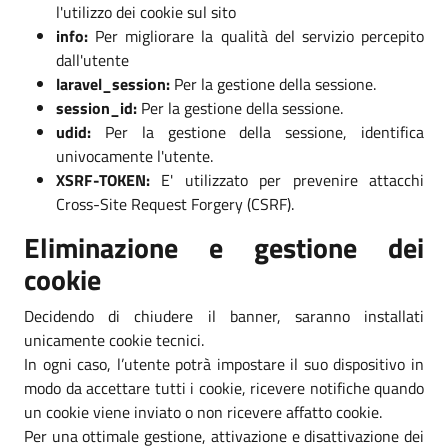
l'utilizzo dei cookie sul sito
info:
Per migliorare la qualità del servizio percepito
dall'utente
laravel_session:
Per la gestione della sessione.
session_id:
Per la gestione della sessione.
udid:
Per la gestione della sessione, identifica
univocamente l'utente.
XSRF-TOKEN:
E' utilizzato per prevenire attacchi
Cross-Site Request Forgery (CSRF).
Eliminazione e gestione dei
cookie
Decidendo di chiudere il banner, saranno installati
unicamente cookie tecnici.
In ogni caso, l’utente potrà impostare il suo dispositivo in
modo da accettare tutti i cookie, ricevere notifiche quando
un cookie viene inviato o non ricevere affatto cookie.
Per una ottimale gestione, attivazione e disattivazione dei