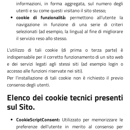
informazioni, in forma aggregata, sul numero degli
utenti e su come questi visitano il sito stesso;
cookie di funzionalità:
permettono all’utente la
navigazione in funzione di una serie di criteri
selezionati (ad esempio, la lingua) al fine di migliorare
il servizio reso allo stesso.
L’utilizzo di tali cookie (di prima o terza parte) è
indispensabile per il corretto funzionamento di un sito web
e dei servizi legati agli stessi siti (ad esempio login o
accesso alle funzioni riservate nei siti).
Per l’installazione di tali cookie non è richiesto il previo
consenso degli utenti.
Elenco dei cookie tecnici presenti
sul Sito.
CookieScriptConsent:
Utilizzato per memorizzare le
preferenze dell'utente in merito al consenso per