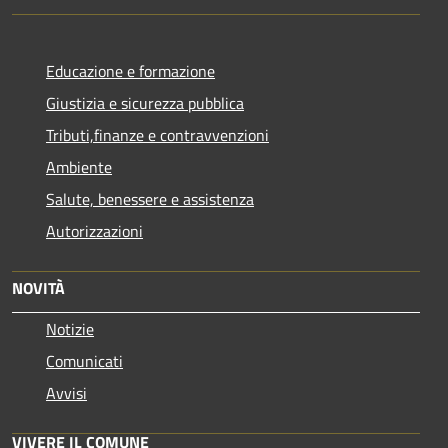
Educazione e formazione
Giustizia e sicurezza pubblica
Tributi,finanze e contravvenzioni
Ambiente
Salute, benessere e assistenza
Autorizzazioni
NOVITÀ
Notizie
Comunicati
Avvisi
VIVERE IL COMUNE