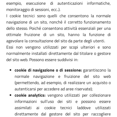
esempio, esecuzione di autenticazioni informatiche,
monitoraggio di sessioni, ecc..).
I cookie tecnici sono quelli che consentono la normale
navigazione di un sito, nonché il corretto funzionamento
dello stesso. Poiché consentono attività essenziali per una
ottimale fruizione di un sito, hanno la funzione di
agevolare la consultazione del sito da parte degli utenti.
Essi non vengono utilizzati per scopi ulteriori e sono
normalmente installati direttamente dal titolare o gestore
del sito web. Possono essere suddivisi in:
cookie di navigazione o di sessione:
garantiscono la
normale navigazione e fruizione del sito web
(permettendo, ad esempio, di realizzare un acquisto o
autenticarsi per accedere ad aree riservate);
cookie analytics:
vengono utilizzati per collezionare
informazioni sull’uso dei siti e possono essere
assimilati ai cookie tecnici laddove utilizzati
direttamente dal gestore del sito per raccogliere