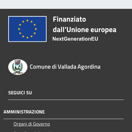
Comune di Vallada Agordina
SEGUICI SU
AMMINISTRAZIONE
Organi di Governo