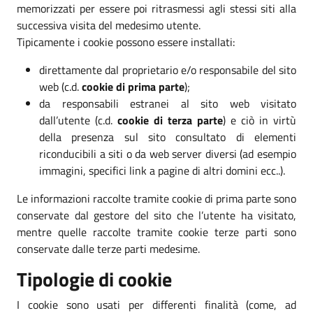
memorizzati per essere poi ritrasmessi agli stessi siti alla
successiva visita del medesimo utente.
Tipicamente i cookie possono essere installati:
direttamente dal proprietario e/o responsabile del sito
web (c.d.
cookie di prima parte
);
da responsabili estranei al sito web visitato
dall’utente (c.d.
cookie di terza parte
) e ciò in virtù
della presenza sul sito consultato di elementi
riconducibili a siti o da web server diversi (ad esempio
immagini, specifici link a pagine di altri domini ecc..).
Le informazioni raccolte tramite cookie di prima parte sono
conservate dal gestore del sito che l’utente ha visitato,
mentre quelle raccolte tramite cookie terze parti sono
conservate dalle terze parti medesime.
Tipologie di cookie
I cookie sono usati per differenti finalità (come, ad