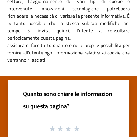
settore, l'aggiornamento dei vari tipi di cookie o
intervenute innovazioni tecnologiche potrebbero
richiedere la necessità di variare la presente informativa. È
pertanto possibile che la stessa subisca modifiche nel
tempo. Si invita, quindi, l’utente a consultare
periodicamente questa pagina.
assicura di fare tutto quanto è nelle proprie possibilità per
fornire all’utente ogni informazione relativa ai cookie che
verranno rilasciati.
Quanto sono chiare le informazioni
su questa pagina?