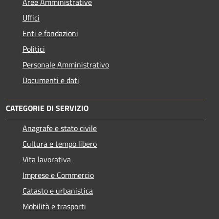
Aree Amministrative
Uffici
Enti e fondazioni
Politici
Personale Amministrativo
Documenti e dati
CATEGORIE DI SERVIZIO
Anagrafe e stato civile
Cultura e tempo libero
Vita lavorativa
Imprese e Commercio
Catasto e urbanistica
Mobilità e trasporti