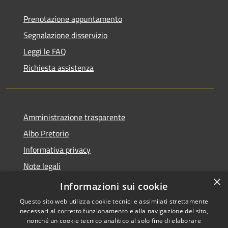
Prenotazione appuntamento
Segnalazione disservizio
Leggi le FAQ
Richiesta assistenza
Amministrazione trasparente
Albo Pretorio
Informativa privacy
Note legali
×
Dichiarazione di accessibilità
Informazioni sui cookie
Questo sito web utilizza cookie tecnici e assimilati strettamente
necessari al corretto funzionamento e alla navigazione del sito,
nonché un cookie tecnico analitico al solo fine di elaborare