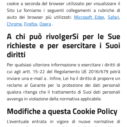
cookie a seconda del browser utilizzato per visualizzare il
Sito Le forniamo i seguenti collegamenti a rubriche di
aiuto dei browser più utilizzati:
Microsoft Edge
,
Safari
,
Chrome
,
Firefox
,
Opera
.
A chi può rivolgerSi per le Sue
richieste e per esercitare i Suoi
diritti
Per qualsiasi ulteriore informazione o esercitare i diritti di
cui agli artt. 15-22 del Regolamento UE 2016/679 potrà
inviare una e-mail a . Infine, Lei ha il diritto di proporre un
reclamo al Garante per la protezione dei dati personali
qualora ritenga che il trattamento di Suoi dati personali
avvenga in violazione della normativa applicabile.
Modifiche a questa Cookie Policy
L’eventuale entrata in vigore di nuove normative di