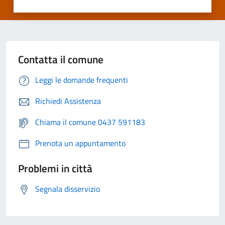
Contatta il comune
Leggi le domande frequenti
Richiedi Assistenza
Chiama il comune 0437 591183
Prenota un appuntamento
Problemi in città
Segnala disservizio