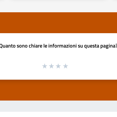
Quanto sono chiare le informazioni su questa pagina