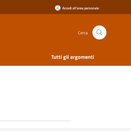
Accedi all'area personale
Cerca
Tutti gli argomenti