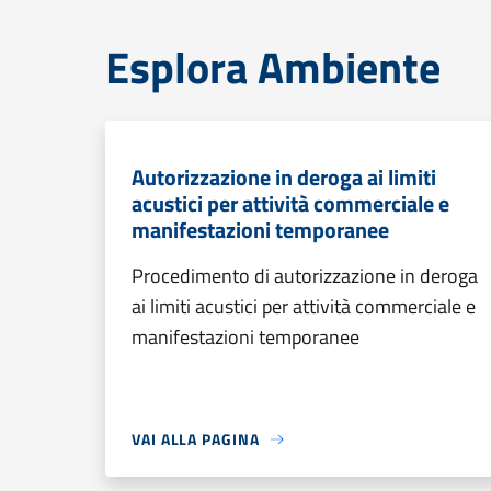
Esplora Ambiente
Autorizzazione in deroga ai limiti
acustici per attività commerciale e
manifestazioni temporanee
Procedimento di autorizzazione in deroga
ai limiti acustici per attività commerciale e
manifestazioni temporanee
VAI ALLA PAGINA