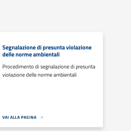
Segnalazione di presunta violazione
delle norme ambientali
Procedimento di segnalazione di presunta
violazione delle norme ambientali
VAI ALLA PAGINA