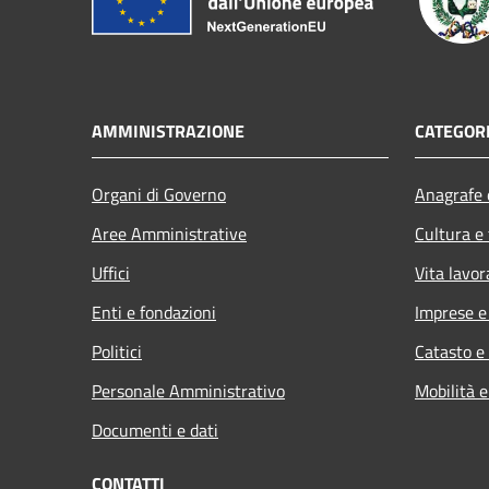
AMMINISTRAZIONE
CATEGORI
Organi di Governo
Anagrafe e
Aree Amministrative
Cultura e
Uffici
Vita lavor
Enti e fondazioni
Imprese 
Politici
Catasto e
Personale Amministrativo
Mobilità e
Documenti e dati
CONTATTI