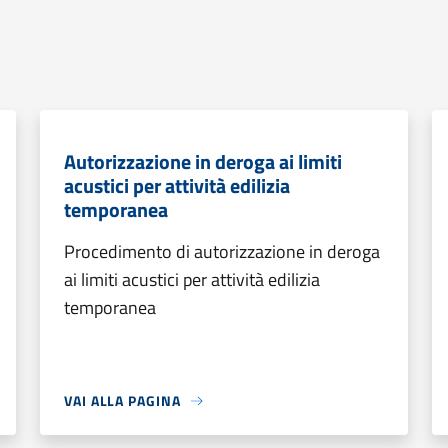
Autorizzazione in deroga ai limiti
acustici per attività edilizia
temporanea
Procedimento di autorizzazione in deroga
ai limiti acustici per attività edilizia
temporanea
VAI ALLA PAGINA