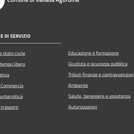
E DI SERVIZIO
Educazione e formazione
 stato civile
Giustizia e sicurezza pubblica
 tempo libero
Tributi,finanze e contravvenzion
ativa
Ambiente
e Commercio
Salute, benessere e assistenza
 urbanistica
Autorizzazioni
 trasporti