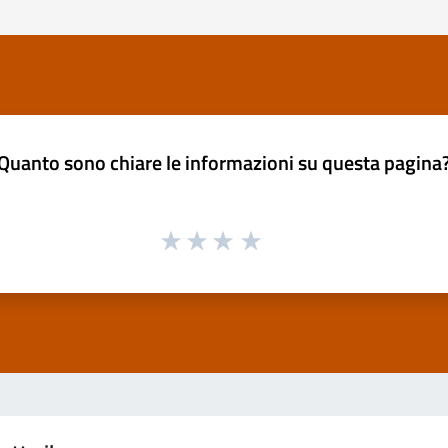
Quanto sono chiare le informazioni su questa pagina