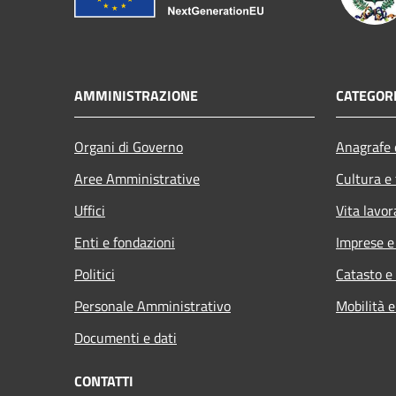
AMMINISTRAZIONE
CATEGORI
Organi di Governo
Anagrafe e
Aree Amministrative
Cultura e
Uffici
Vita lavor
Enti e fondazioni
Imprese 
Politici
Catasto e
Personale Amministrativo
Mobilità e
Documenti e dati
CONTATTI