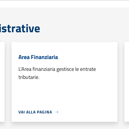
strative
Area Finanziaria
L'Area finanziaria gestisce le entrate
tributarie.
VAI ALLA PAGINA