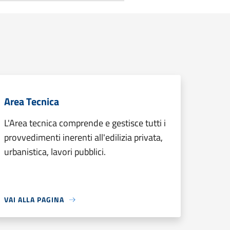
Area Tecnica
L'Area tecnica comprende e gestisce tutti i
provvedimenti inerenti all'edilizia privata,
urbanistica, lavori pubblici.
VAI ALLA PAGINA