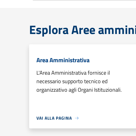
Esplora Aree ammini
Area Amministrativa
L'Area Amministrativa fornisce il
necessario supporto tecnico ed
organizzativo agli Organi Istituzionali.
VAI ALLA PAGINA