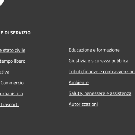
E DI SERVIZIO
Educazione e formazione
 stato civile
Giustizia e sicurezza pubblica
 tempo libero
Tributi,finanze e contravvenzion
ativa
Ambiente
e Commercio
Salute, benessere e assistenza
 urbanistica
Autorizzazioni
 trasporti