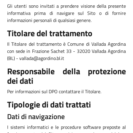
Gli utenti sono invitati a prendere visione della presente
informativa prima di navigare sul Sito o di fornire
informazioni personali di qualsiasi genere.
Titolare del trattamento
Il Titolare del trattamento è Comune di Vallada Agordina
con sede in Frazione Sachet 33 - 32020 Vallada Agordina
(BL) - vallada@agordino.bl.it
Responsabile della protezione
dei dati
Per informazioni sul DPO contattare il Titolare.
Tipologie di dati trattati
Dati di navigazione
I sistemi informatici e le procedure software preposte al