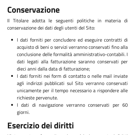
Conservazione
Il Titolare adotta le seguenti politiche in materia di
conservazione dei dati degli utenti del Sito:
I dati forniti per concludere ed eseguire contratti di
acquisto di beni o servizi verranno conservati fino alla
conclusione delle formalità amministrativo-contabili. I
dati legati alla fatturazione saranno conservati per
dieci anni dalla data di fatturazione;
I dati forniti nei form di contatto o nelle mail inviate
agli indirizzi pubblicati sul Sito verranno conservati
unicamente per il tempo necessario a rispondere alle
richieste pervenute.
I dati di navigazione verranno conservati per 60
giorni.
Esercizio dei diritti