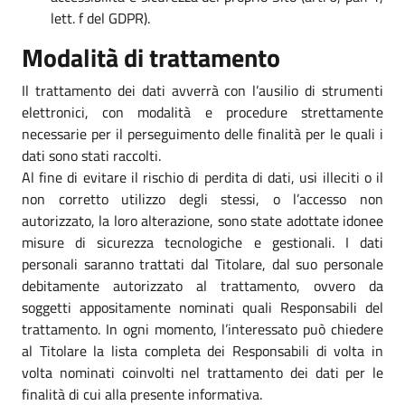
lett. f del GDPR).
Modalità di trattamento
Il trattamento dei dati avverrà con l’ausilio di strumenti
elettronici, con modalità e procedure strettamente
necessarie per il perseguimento delle finalità per le quali i
dati sono stati raccolti.
Al fine di evitare il rischio di perdita di dati, usi illeciti o il
non corretto utilizzo degli stessi, o l’accesso non
autorizzato, la loro alterazione, sono state adottate idonee
misure di sicurezza tecnologiche e gestionali. I dati
personali saranno trattati dal Titolare, dal suo personale
debitamente autorizzato al trattamento, ovvero da
soggetti appositamente nominati quali Responsabili del
trattamento. In ogni momento, l’interessato può chiedere
al Titolare la lista completa dei Responsabili di volta in
volta nominati coinvolti nel trattamento dei dati per le
finalità di cui alla presente informativa.