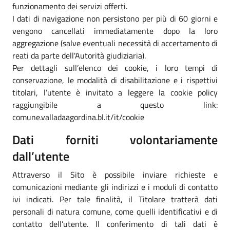
funzionamento dei servizi offerti.
I dati di navigazione non persistono per più di 60 giorni e
vengono cancellati immediatamente dopo la loro
aggregazione (salve eventuali necessità di accertamento di
reati da parte dell'Autorità giudiziaria).
Per dettagli sull’elenco dei cookie, i loro tempi di
conservazione, le modalità di disabilitazione e i rispettivi
titolari, l’utente è invitato a leggere la cookie policy
raggiungibile a questo link:
comune.valladaagordina.bl.it/it/cookie
Dati forniti volontariamente
dall’utente
Attraverso il Sito è possibile inviare richieste e
comunicazioni mediante gli indirizzi e i moduli di contatto
ivi indicati. Per tale finalità, il Titolare tratterà dati
personali di natura comune, come quelli identificativi e di
contatto dell’utente. Il conferimento di tali dati è