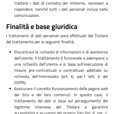
tratterà i dati di contatto del mittente, necessari a
rispondere, nonché tutti i dati personali inclusi nelle
comunicazioni.
Finalità e base giuridica
I trattamenti di dati personali sono effettuati dal Titolare
del trattamento per le seguenti finalità:
Riscontrare le richieste di informazioni e di assistenza
dell’utente. Il trattamento è funzionale a adempiere a
una richiesta dell’utente e si basa sull’esecuzione di
misure pre-contrattuali o contrattuali adottate su
richiesta dell’Interessato (art. 6, par.1 lett. b del
GDPR);
Assicurare il corretto funzionamento delle pagine web
del Sito e dei loro contenuti. In questo caso, il
trattamento dei dati si basa sul perseguimento del
legittimo interesse del Titolare a garantire
accessibilità e sicurezza del proprio Sito (art. 6, par. 1,