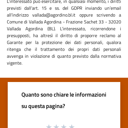
L’interessato può esercitare, in qualsiasi momento, i diritti
previsti dall’art. 15 e ss. del GDPR inviando un’email
all’indirizzo vallada@agordino.bl.it oppure scrivendo a
Comune di Vallada Agordina - Frazione Sachet 33 - 32020
Vallada Agordina (BL). L’interessato, ricorrendone i
presupposti, ha altresì il diritto di proporre reclamo al
Garante per la protezione dei dati personali, qualora
ritenga che il trattamento dei propri dati personali
avvenga in violazione di quanto previsto dalla normativa
vigente.
Quanto sono chiare le informazioni
su questa pagina?