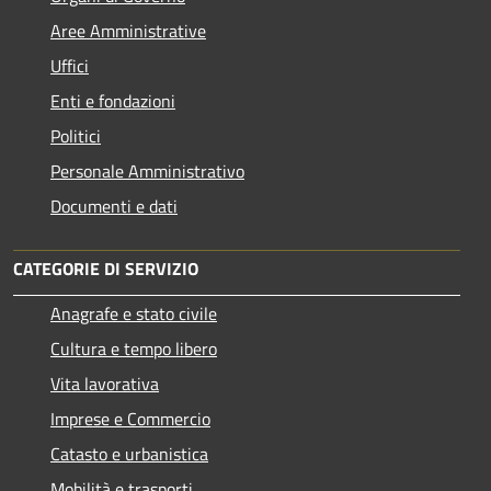
Aree Amministrative
Uffici
Enti e fondazioni
Politici
Personale Amministrativo
Documenti e dati
CATEGORIE DI SERVIZIO
Anagrafe e stato civile
Cultura e tempo libero
Vita lavorativa
Imprese e Commercio
Catasto e urbanistica
Mobilità e trasporti