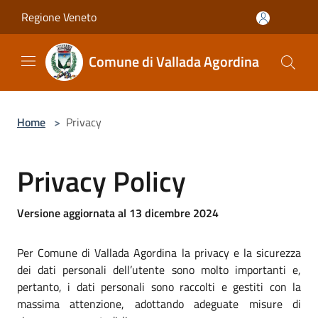
Salta al contenuto principale
Regione Veneto
Comune di Vallada Agordina
Home
>
Privacy
Privacy Policy
Versione aggiornata al 13 dicembre 2024
Per Comune di Vallada Agordina la privacy e la sicurezza
dei dati personali dell’utente sono molto importanti e,
pertanto, i dati personali sono raccolti e gestiti con la
massima attenzione, adottando adeguate misure di