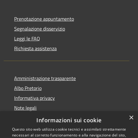
Prenotazione appuntamento
Segnalazione disservizio
Leggi le FAQ
Richiesta assistenza
Amministrazione trasparente
Albo Pretorio
Informativa privacy
Note legali
×
Dichiarazione di accessibilità
Informazioni sui cookie
Questo sito web utilizza cookie tecnici e assimilati strettamente
necessari al corretto funzionamento e alla navigazione del sito,