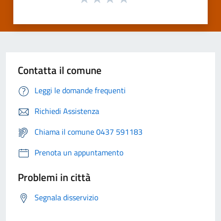
Contatta il comune
Leggi le domande frequenti
Richiedi Assistenza
Chiama il comune 0437 591183
Prenota un appuntamento
Problemi in città
Segnala disservizio