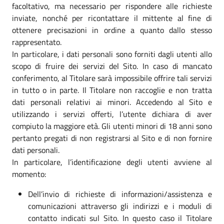
facoltativo, ma necessario per rispondere alle richieste
inviate, nonché per ricontattare il mittente al fine di
ottenere precisazioni in ordine a quanto dallo stesso
rappresentato.
In particolare, i dati personali sono forniti dagli utenti allo
scopo di fruire dei servizi del Sito. In caso di mancato
conferimento, al Titolare sarà impossibile offrire tali servizi
in tutto o in parte. Il Titolare non raccoglie e non tratta
dati personali relativi ai minori. Accedendo al Sito e
utilizzando i servizi offerti, l’utente dichiara di aver
compiuto la maggiore età. Gli utenti minori di 18 anni sono
pertanto pregati di non registrarsi al Sito e di non fornire
dati personali.
In particolare, l’identificazione degli utenti avviene al
momento:
Dell’invio di richieste di informazioni/assistenza e
comunicazioni attraverso gli indirizzi e i moduli di
contatto indicati sul Sito. In questo caso il Titolare