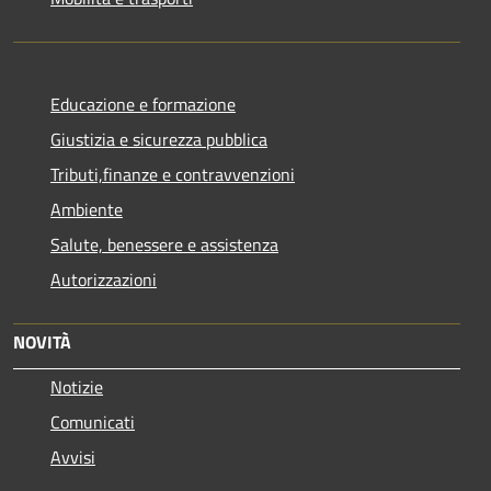
Educazione e formazione
Giustizia e sicurezza pubblica
Tributi,finanze e contravvenzioni
Ambiente
Salute, benessere e assistenza
Autorizzazioni
NOVITÀ
Notizie
Comunicati
Avvisi