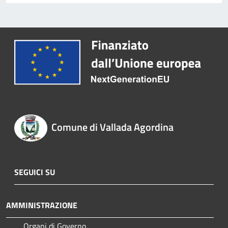
Comune di Vallada Agordina
SEGUICI SU
AMMINISTRAZIONE
Organi di Governo