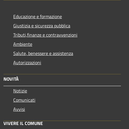
Educazione e formazione
Giustizia e sicurezza pubblica
Tributi,finanze e contravvenzioni
Ambiente
Salute, benessere e assistenza
Autorizzazioni
NOVITÀ
Notizie
Comunicati
Avvisi
VIVERE IL COMUNE