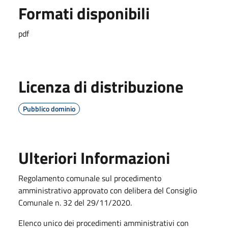
Formati disponibili
pdf
Licenza di distribuzione
Pubblico dominio
Ulteriori Informazioni
Regolamento comunale sul procedimento
amministrativo approvato con delibera del Consiglio
Comunale n. 32 del 29/11/2020.
Elenco unico dei procedimenti amministrativi con