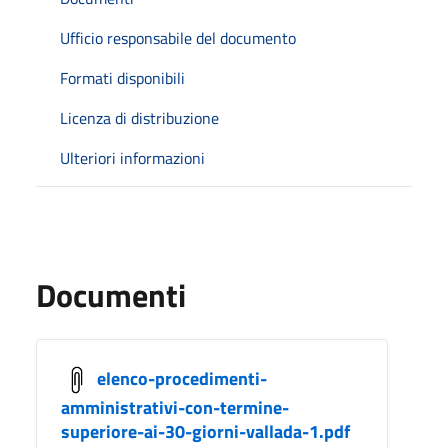
Ufficio responsabile del documento
Formati disponibili
Licenza di distribuzione
Ulteriori informazioni
Documenti
elenco-procedimenti-
amministrativi-con-termine-
superiore-ai-30-giorni-vallada-1.pdf