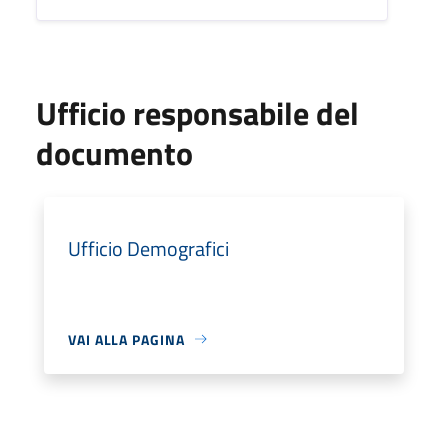
Ufficio responsabile del
documento
Ufficio Demografici
VAI ALLA PAGINA