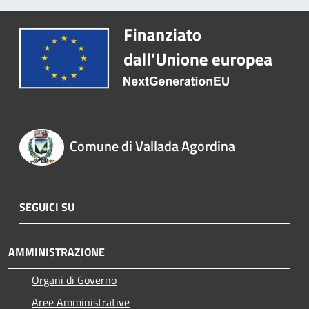
Comune di Vallada Agordina
SEGUICI SU
AMMINISTRAZIONE
Organi di Governo
Aree Amministrative