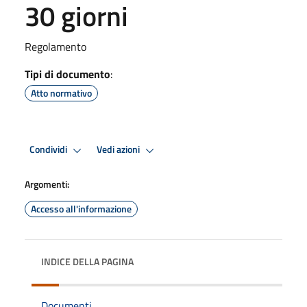
30 giorni
Regolamento
Tipi di documento
:
Atto normativo
Condividi
Vedi azioni
Argomenti:
Accesso all'informazione
INDICE DELLA PAGINA
Documenti