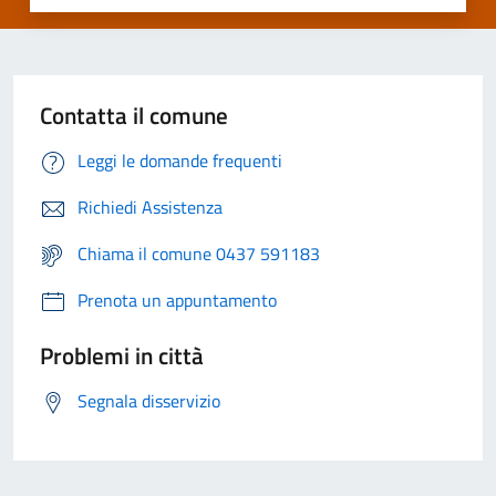
Contatta il comune
Leggi le domande frequenti
Richiedi Assistenza
Chiama il comune 0437 591183
Prenota un appuntamento
Problemi in città
Segnala disservizio