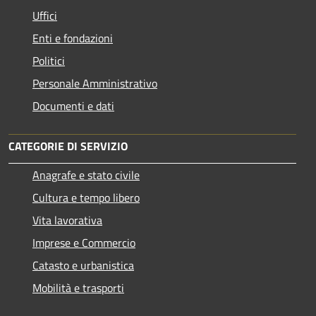
Uffici
Enti e fondazioni
Politici
Personale Amministrativo
Documenti e dati
CATEGORIE DI SERVIZIO
Anagrafe e stato civile
Cultura e tempo libero
Vita lavorativa
Imprese e Commercio
Catasto e urbanistica
Mobilità e trasporti