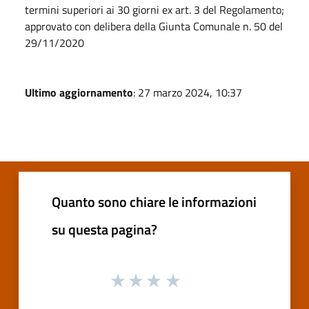
termini superiori ai 30 giorni ex art. 3 del Regolamento;
approvato con delibera della Giunta Comunale n. 50 del
29/11/2020
Ultimo aggiornamento
: 27 marzo 2024, 10:37
Quanto sono chiare le informazioni
su questa pagina?