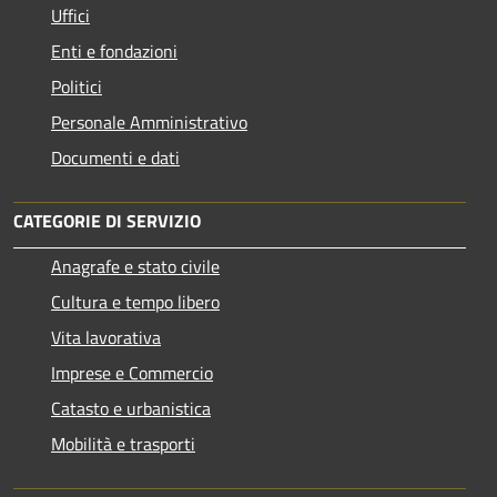
Uffici
Enti e fondazioni
Politici
Personale Amministrativo
Documenti e dati
CATEGORIE DI SERVIZIO
Anagrafe e stato civile
Cultura e tempo libero
Vita lavorativa
Imprese e Commercio
Catasto e urbanistica
Mobilità e trasporti