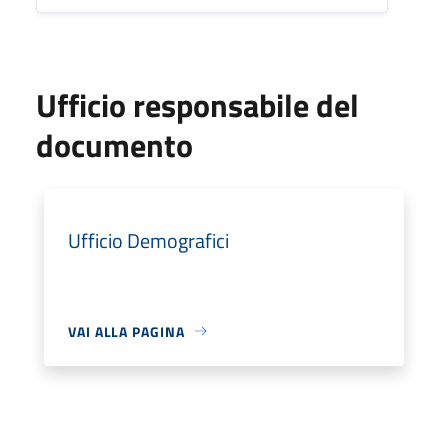
Ufficio responsabile del
documento
Ufficio Demografici
VAI ALLA PAGINA