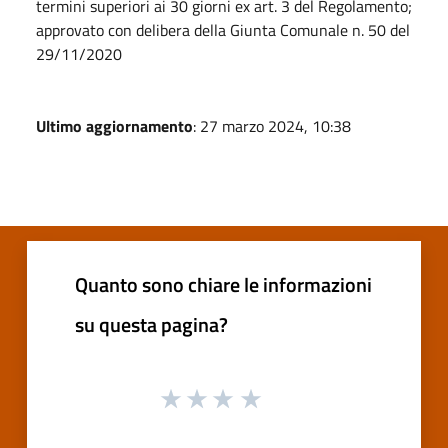
termini superiori ai 30 giorni ex art. 3 del Regolamento;
approvato con delibera della Giunta Comunale n. 50 del
29/11/2020
Ultimo aggiornamento
: 27 marzo 2024, 10:38
Quanto sono chiare le informazioni
su questa pagina?