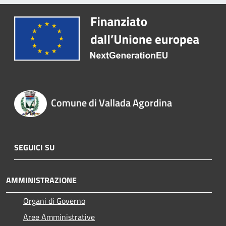
Comune di Vallada Agordina
SEGUICI SU
AMMINISTRAZIONE
Organi di Governo
Aree Amministrative