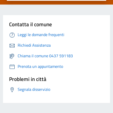
Contatta il comune
Leggi le domande frequenti
Richiedi Assistenza
Chiama il comune 0437 591183
Prenota un appuntamento
Problemi in città
Segnala disservizio