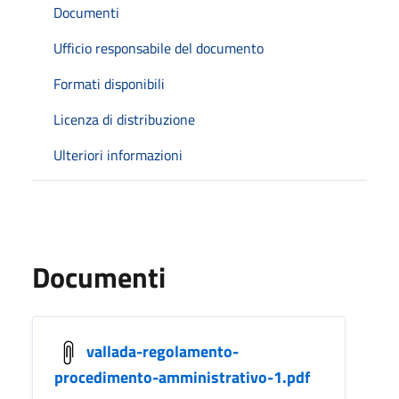
Documenti
Ufficio responsabile del documento
Formati disponibili
Licenza di distribuzione
Ulteriori informazioni
Documenti
vallada-regolamento-
procedimento-amministrativo-1.pdf