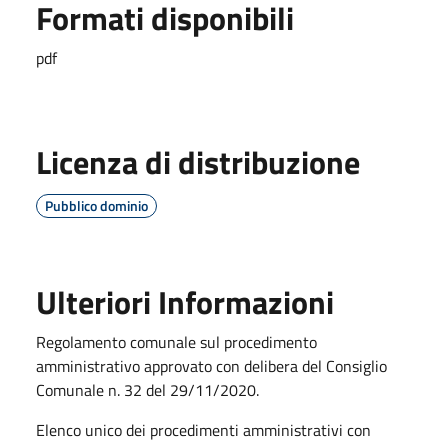
Formati disponibili
pdf
Licenza di distribuzione
Pubblico dominio
Ulteriori Informazioni
Regolamento comunale sul procedimento
amministrativo approvato con delibera del Consiglio
Comunale n. 32 del 29/11/2020.
Elenco unico dei procedimenti amministrativi con