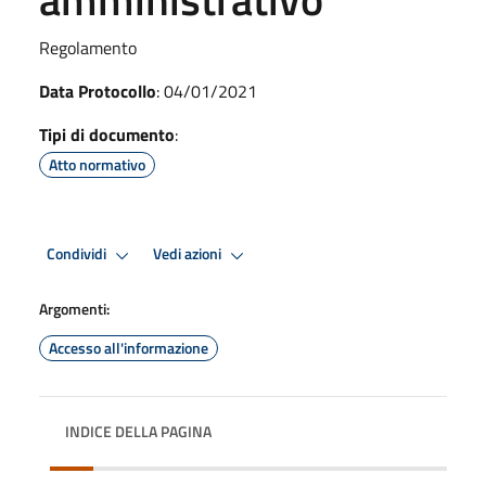
Regolamento
Data Protocollo
: 04/01/2021
Tipi di documento
:
Atto normativo
Condividi
Vedi azioni
Argomenti:
Accesso all'informazione
INDICE DELLA PAGINA