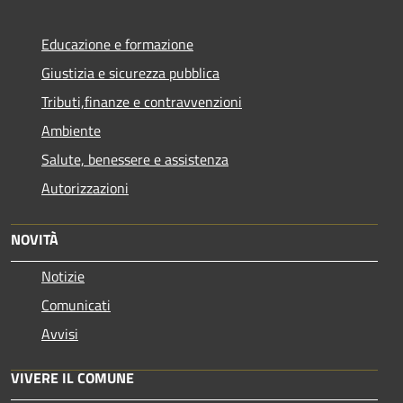
Educazione e formazione
Giustizia e sicurezza pubblica
Tributi,finanze e contravvenzioni
Ambiente
Salute, benessere e assistenza
Autorizzazioni
NOVITÀ
Notizie
Comunicati
Avvisi
VIVERE IL COMUNE