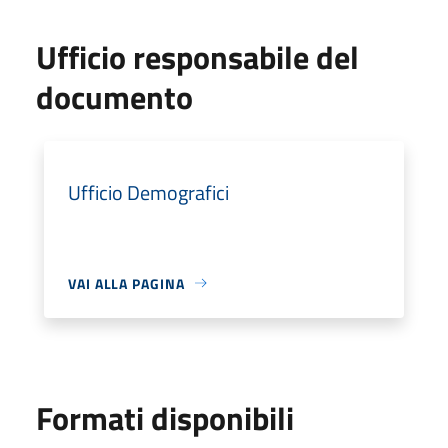
Ufficio responsabile del
documento
Ufficio Demografici
VAI ALLA PAGINA
Formati disponibili