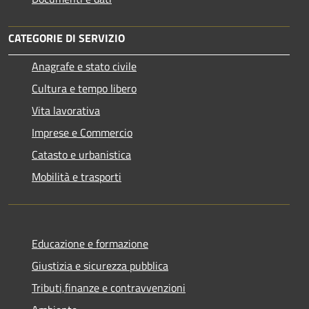
CATEGORIE DI SERVIZIO
Anagrafe e stato civile
Cultura e tempo libero
Vita lavorativa
Imprese e Commercio
Catasto e urbanistica
Mobilità e trasporti
Educazione e formazione
Giustizia e sicurezza pubblica
Tributi,finanze e contravvenzioni