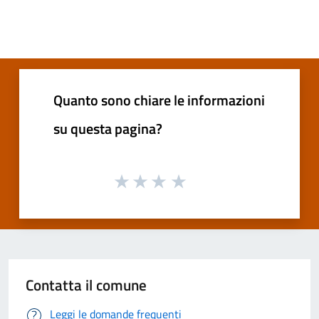
Quanto sono chiare le informazioni
su questa pagina?
Contatta il comune
Leggi le domande frequenti