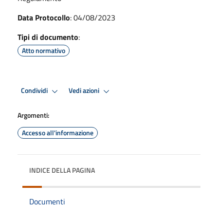
Data Protocollo
: 04/08/2023
Tipi di documento
:
Atto normativo
Condividi
Vedi azioni
Argomenti:
Accesso all'informazione
INDICE DELLA PAGINA
Documenti