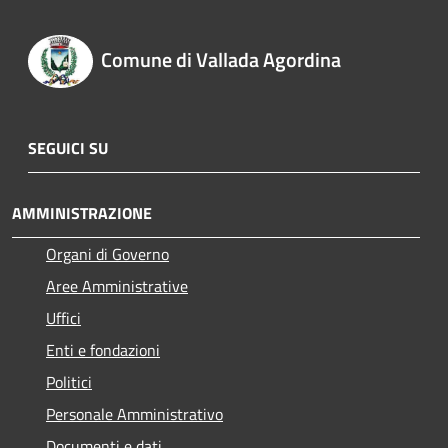
Comune di Vallada Agordina
SEGUICI SU
AMMINISTRAZIONE
Organi di Governo
Aree Amministrative
Uffici
Enti e fondazioni
Politici
Personale Amministrativo
Documenti e dati