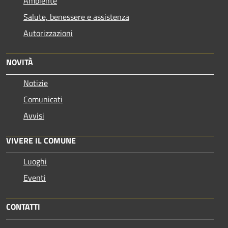
Ambiente
Salute, benessere e assistenza
Autorizzazioni
NOVITÀ
Notizie
Comunicati
Avvisi
VIVERE IL COMUNE
Luoghi
Eventi
CONTATTI