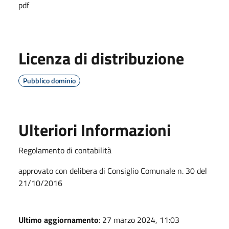
pdf
Licenza di distribuzione
Pubblico dominio
Ulteriori Informazioni
Regolamento di contabilità
approvato con delibera di Consiglio Comunale n. 30 del
21/10/2016
Ultimo aggiornamento
: 27 marzo 2024, 11:03