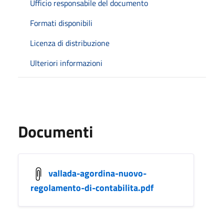
Ufficio responsabile del documento
Formati disponibili
Licenza di distribuzione
Ulteriori informazioni
Documenti
vallada-agordina-nuovo-
regolamento-di-contabilita.pdf