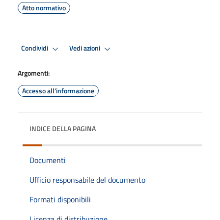
Atto normativo
Condividi
Vedi azioni
Argomenti:
Accesso all'informazione
INDICE DELLA PAGINA
Documenti
Ufficio responsabile del documento
Formati disponibili
Licenza di distribuzione