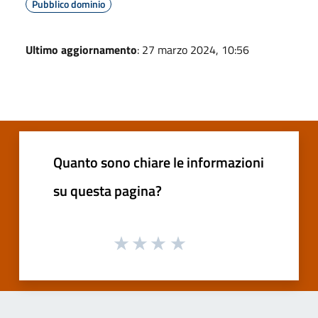
Pubblico dominio
Ultimo aggiornamento
: 27 marzo 2024, 10:56
Quanto sono chiare le informazioni
su questa pagina?