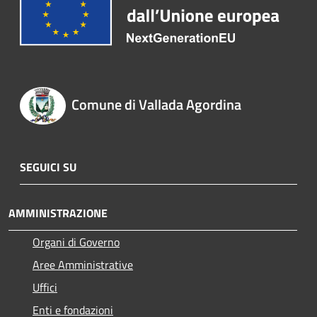
Comune di Vallada Agordina
SEGUICI SU
AMMINISTRAZIONE
Organi di Governo
Aree Amministrative
Uffici
Enti e fondazioni