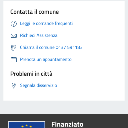
Contatta il comune
Leggi le domande frequenti
Richiedi Assistenza
Chiama il comune 0437 591183
Prenota un appuntamento
Problemi in città
Segnala disservizio