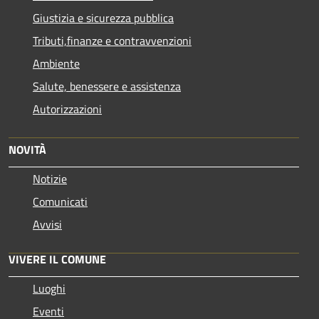
Giustizia e sicurezza pubblica
Tributi,finanze e contravvenzioni
Ambiente
Salute, benessere e assistenza
Autorizzazioni
NOVITÀ
Notizie
Comunicati
Avvisi
VIVERE IL COMUNE
Luoghi
Eventi