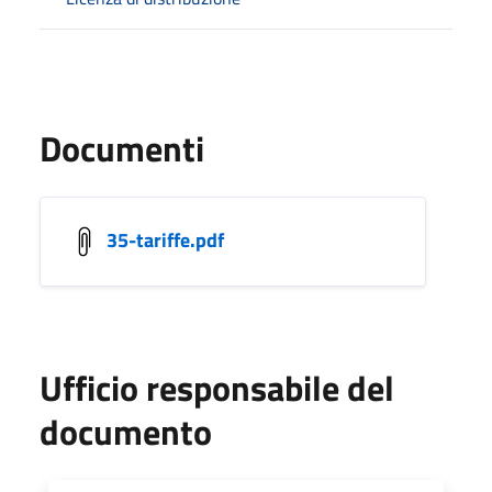
Documenti
35-tariffe.pdf
Ufficio responsabile del
documento