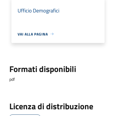
Ufficio Demografici
VAI ALLA PAGINA
Formati disponibili
pdf
Licenza di distribuzione