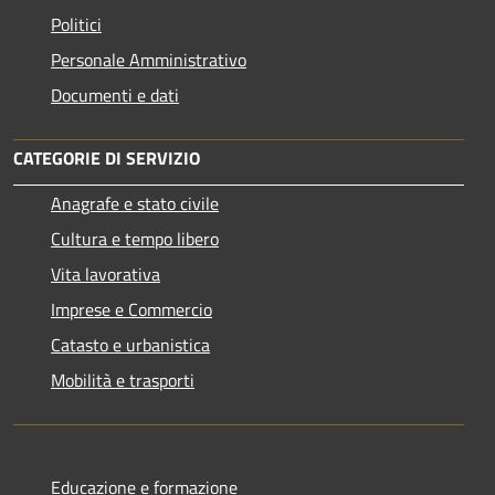
Politici
Personale Amministrativo
Documenti e dati
CATEGORIE DI SERVIZIO
Anagrafe e stato civile
Cultura e tempo libero
Vita lavorativa
Imprese e Commercio
Catasto e urbanistica
Mobilità e trasporti
Educazione e formazione