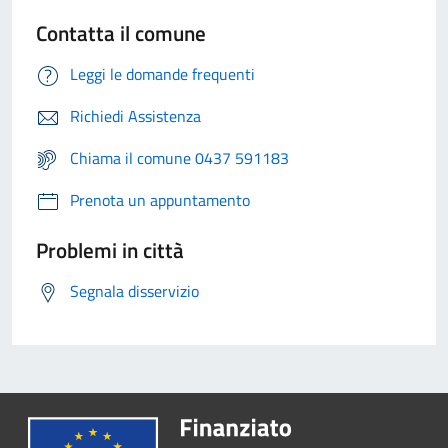
Contatta il comune
Leggi le domande frequenti
Richiedi Assistenza
Chiama il comune 0437 591183
Prenota un appuntamento
Problemi in città
Segnala disservizio