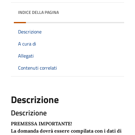
INDICE DELLA PAGINA
Descrizione
A cura di
Allegati
Contenuti correlati
Descrizione
Descrizione
PREMESSA IMPORTANTE!
La domanda dovrà essere compilata con i dati di