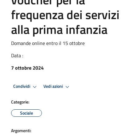
frequenza dei servizi
alla prima infanzia
Domande online entro il 15 ottobre
Data :
7 ottobre 2024
Condividi
Vedi azioni
Categorie:
Sociale
Argomenti: