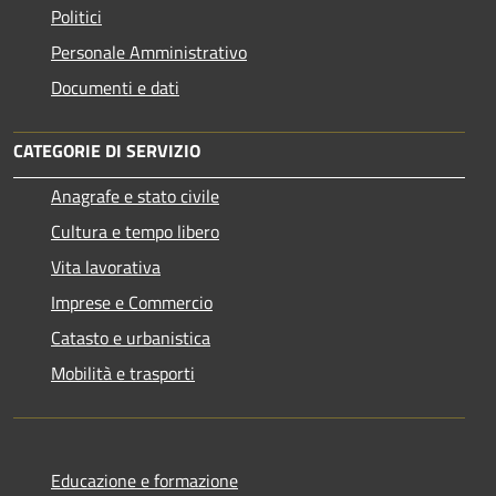
Politici
Personale Amministrativo
Documenti e dati
CATEGORIE DI SERVIZIO
Anagrafe e stato civile
Cultura e tempo libero
Vita lavorativa
Imprese e Commercio
Catasto e urbanistica
Mobilità e trasporti
Educazione e formazione