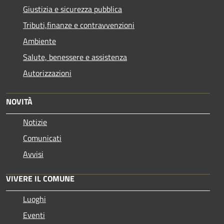
Giustizia e sicurezza pubblica
Tributi,finanze e contravvenzioni
Ambiente
Salute, benessere e assistenza
Autorizzazioni
NOVITÀ
Notizie
Comunicati
Avvisi
VIVERE IL COMUNE
Luoghi
Eventi