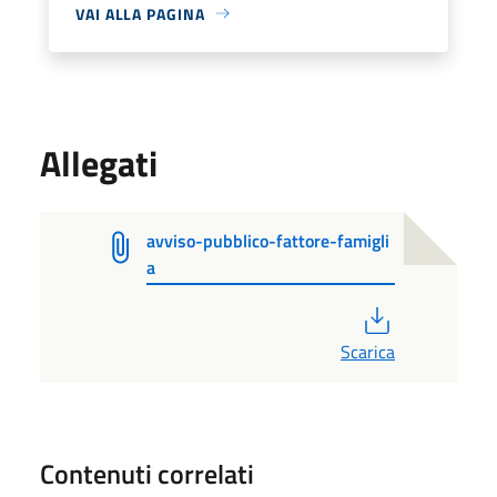
VAI ALLA PAGINA
Allegati
avviso-pubblico-fattore-famigli
a
PDF
Scarica
Contenuti correlati