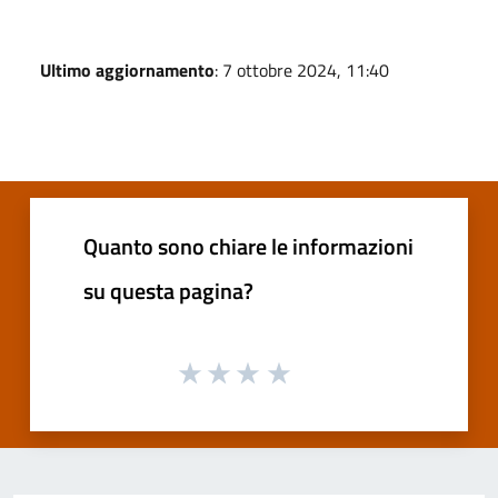
Ultimo aggiornamento
: 7 ottobre 2024, 11:40
Quanto sono chiare le informazioni
su questa pagina?