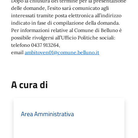
Dopo la chiusura del termine per la presentazione
delle domande, l’esito sarà comunicato agli
interessati tramite posta elettronica all’indirizzo
indicato in fase di compilazione della domanda.
Per informazioni relative al Comune di Belluno è
possibile rivolgersi all’Ufficio Politiche sociali:
telefono 0437 913264,
email
ambitoven01@comune.belluno.it
A cura di
Area Amministrativa