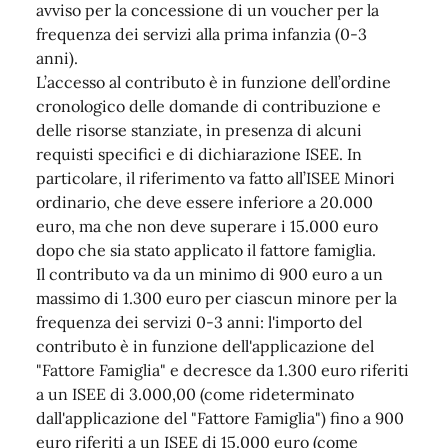
avviso per la concessione di un voucher per la
frequenza dei servizi alla prima infanzia (0-3
anni).
L’accesso al contributo è in funzione dell’ordine
cronologico delle domande di contribuzione e
delle risorse stanziate, in presenza di alcuni
requisti specifici e di dichiarazione ISEE. In
particolare, il riferimento va fatto all’ISEE Minori
ordinario, che deve essere inferiore a 20.000
euro, ma che non deve superare i 15.000 euro
dopo che sia stato applicato il fattore famiglia.
Il contributo va da un minimo di 900 euro a un
massimo di 1.300 euro per ciascun minore per la
frequenza dei servizi 0-3 anni: l'importo del
contributo è in funzione dell'applicazione del
"Fattore Famiglia" e decresce da 1.300 euro riferiti
a un ISEE di 3.000,00 (come rideterminato
dall'applicazione del "Fattore Famiglia") fino a 900
euro riferiti a un ISEE di 15.000 euro (come