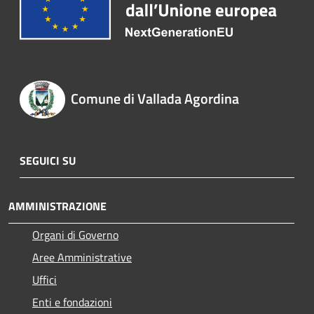
Comune di Vallada Agordina
SEGUICI SU
AMMINISTRAZIONE
Organi di Governo
Aree Amministrative
Uffici
Enti e fondazioni