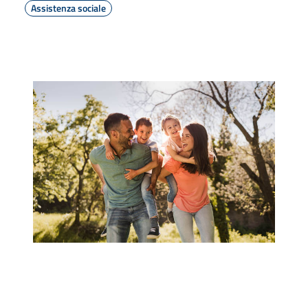
Assistenza sociale