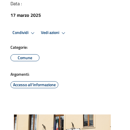
Data :
17 marzo 2025
Condividi
Vedi azioni
Categorie:
Comune
Argomenti:
Accesso all'informazione