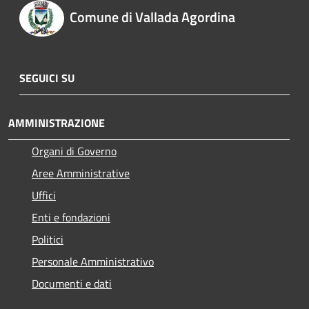
Comune di Vallada Agordina
SEGUICI SU
AMMINISTRAZIONE
Organi di Governo
Aree Amministrative
Uffici
Enti e fondazioni
Politici
Personale Amministrativo
Documenti e dati