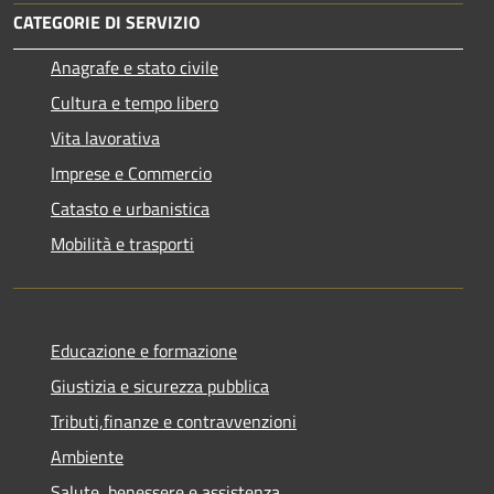
CATEGORIE DI SERVIZIO
Anagrafe e stato civile
Cultura e tempo libero
Vita lavorativa
Imprese e Commercio
Catasto e urbanistica
Mobilità e trasporti
Educazione e formazione
Giustizia e sicurezza pubblica
Tributi,finanze e contravvenzioni
Ambiente
Salute, benessere e assistenza