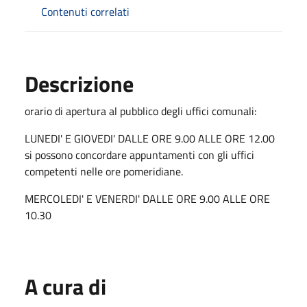
Contenuti correlati
Descrizione
orario di apertura al pubblico degli uffici comunali:
LUNEDI' E GIOVEDI' DALLE ORE 9.00 ALLE ORE 12.00
si possono concordare appuntamenti con gli uffici
competenti nelle ore pomeridiane.
MERCOLEDI' E VENERDI' DALLE ORE 9.00 ALLE ORE
10.30
A cura di