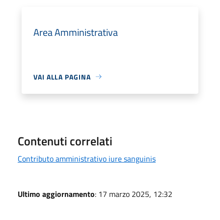
Area Amministrativa
VAI ALLA PAGINA
Contenuti correlati
Contributo amministrativo iure sanguinis
Ultimo aggiornamento
: 17 marzo 2025, 12:32