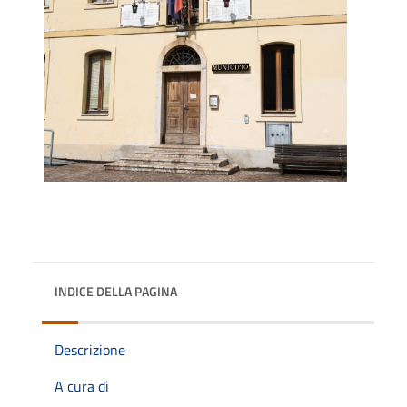
INDICE DELLA PAGINA
Descrizione
A cura di