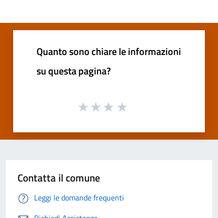
Quanto sono chiare le informazioni
su questa pagina?
Contatta il comune
Leggi le domande frequenti