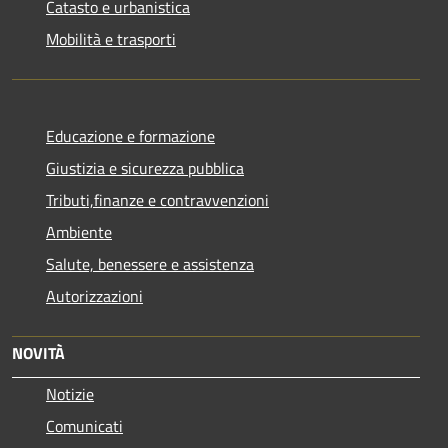
Catasto e urbanistica
Mobilità e trasporti
Educazione e formazione
Giustizia e sicurezza pubblica
Tributi,finanze e contravvenzioni
Ambiente
Salute, benessere e assistenza
Autorizzazioni
NOVITÀ
Notizie
Comunicati