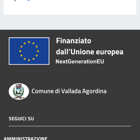
Comune di Vallada Agordina
SEGUICI SU
AMMINISTRAZIONE