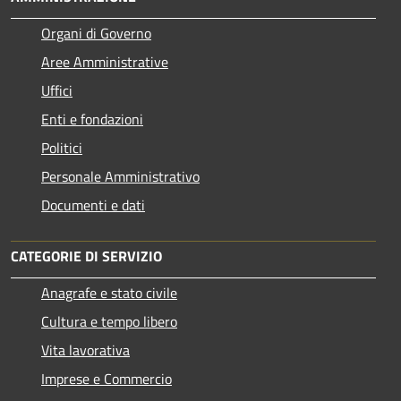
Organi di Governo
Aree Amministrative
Uffici
Enti e fondazioni
Politici
Personale Amministrativo
Documenti e dati
CATEGORIE DI SERVIZIO
Anagrafe e stato civile
Cultura e tempo libero
Vita lavorativa
Imprese e Commercio