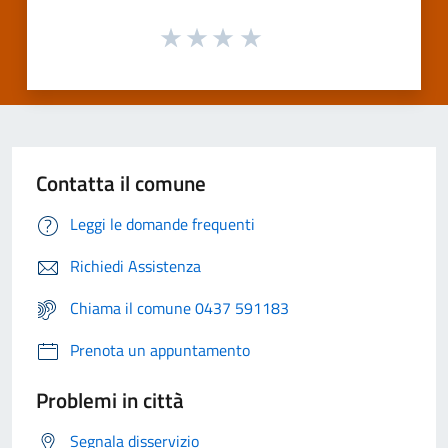
Contatta il comune
Leggi le domande frequenti
Richiedi Assistenza
Chiama il comune 0437 591183
Prenota un appuntamento
Problemi in città
Segnala disservizio