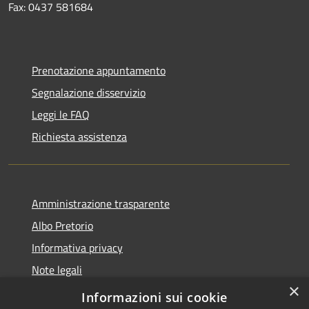
Fax: 0437 581684
Prenotazione appuntamento
Segnalazione disservizio
Leggi le FAQ
Richiesta assistenza
Amministrazione trasparente
Albo Pretorio
Informativa privacy
Note legali
×
Dichiarazione di accessibilità
Informazioni sui cookie