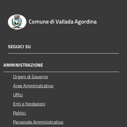
Comune di Vallada Agordina
SEGUICI SU
AMMINISTRAZIONE
Organi di Governo
Aree Amministrative
Uffici
Enti e fondazioni
Politici
Personale Amministrativo