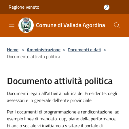
Salta al contenuto principale
Regione Veneto
Comune di Vallada Agordina
Home
>
Amministrazione
>
Documenti e dati
>
Documento attività politica
Documento attività politica
Documenti legati all'attività politica del Presidente, degli
assessori e in generale dell'ente provinciale
Per i documenti di programmazione e rendicontazione ad
esempio linee di mandato, dup, piano della performance,
bilancio sociale vi invitiamo a visitare il portale di