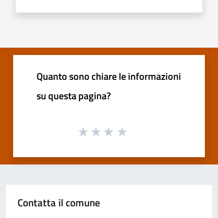
Quanto sono chiare le informazioni
su questa pagina?
Contatta il comune