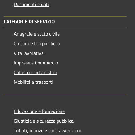
Documenti e dati
CATEGORIE DI SERVIZIO
Anagrafe e stato civile
Cultura e tempo libero
Vita lavorativa
Imprese e Commercio
Catasto e urbanistica
Mobilità e trasporti
Educazione e formazione
Giustizia e sicurezza pubblica
Tributi,finanze e contravvenzioni