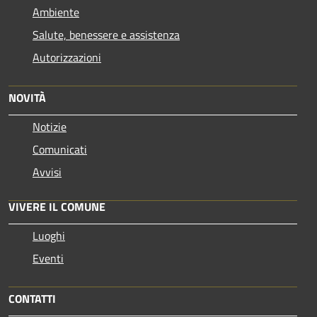
Ambiente
Salute, benessere e assistenza
Autorizzazioni
NOVITÀ
Notizie
Comunicati
Avvisi
VIVERE IL COMUNE
Luoghi
Eventi
CONTATTI