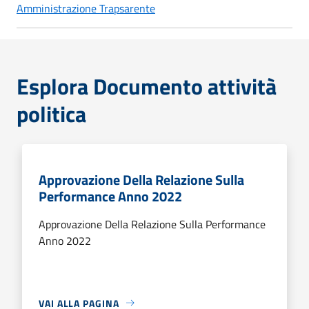
Amministrazione Trapsarente
Esplora Documento attività
politica
Approvazione Della Relazione Sulla
Performance Anno 2022
Approvazione Della Relazione Sulla Performance
Anno 2022
VAI ALLA PAGINA