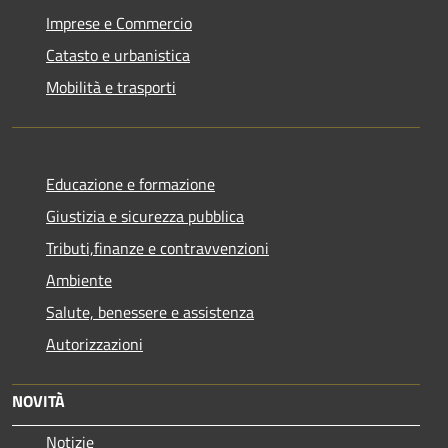
Imprese e Commercio
Catasto e urbanistica
Mobilità e trasporti
Educazione e formazione
Giustizia e sicurezza pubblica
Tributi,finanze e contravvenzioni
Ambiente
Salute, benessere e assistenza
Autorizzazioni
NOVITÀ
Notizie