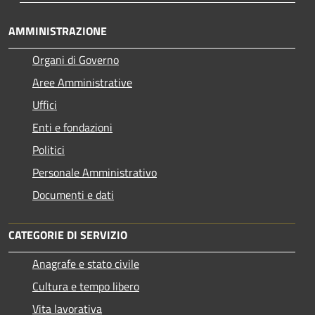
AMMINISTRAZIONE
Organi di Governo
Aree Amministrative
Uffici
Enti e fondazioni
Politici
Personale Amministrativo
Documenti e dati
CATEGORIE DI SERVIZIO
Anagrafe e stato civile
Cultura e tempo libero
Vita lavorativa