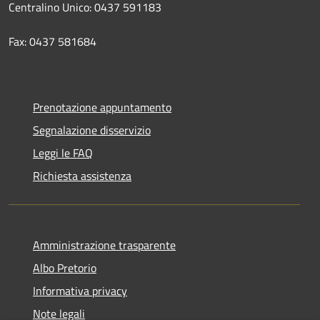
Centralino Unico: 0437 591183
Fax: 0437 581684
Prenotazione appuntamento
Segnalazione disservizio
Leggi le FAQ
Richiesta assistenza
Amministrazione trasparente
Albo Pretorio
Informativa privacy
Note legali