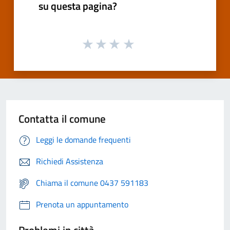
su questa pagina?
Contatta il comune
Leggi le domande frequenti
Richiedi Assistenza
Chiama il comune 0437 591183
Prenota un appuntamento