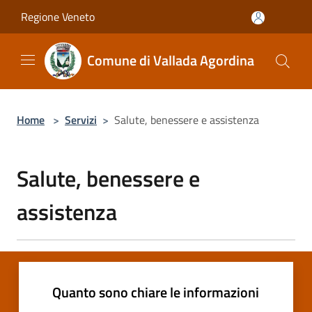
Salta al contenuto principale
Regione Veneto
Comune di Vallada Agordina
Home
>
Servizi
>
Salute, benessere e assistenza
Salute, benessere e
assistenza
Quanto sono chiare le informazioni