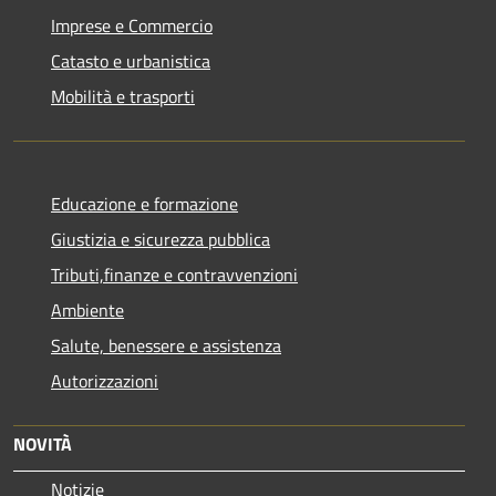
Imprese e Commercio
Catasto e urbanistica
Mobilità e trasporti
Educazione e formazione
Giustizia e sicurezza pubblica
Tributi,finanze e contravvenzioni
Ambiente
Salute, benessere e assistenza
Autorizzazioni
NOVITÀ
Notizie