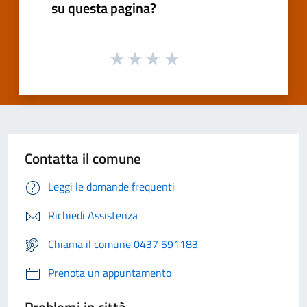
su questa pagina?
Contatta il comune
Leggi le domande frequenti
Richiedi Assistenza
Chiama il comune 0437 591183
Prenota un appuntamento