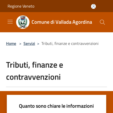
Salta al contenuto principale
Regione Veneto
Comune di Vallada Agordina
Home
>
Servizi
>
Tributi, finanze e contravvenzioni
Tributi, finanze e
contravvenzioni
Quanto sono chiare le informazioni