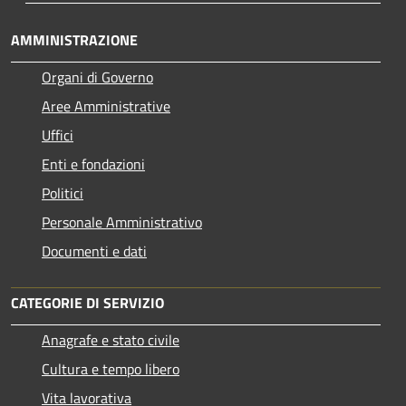
AMMINISTRAZIONE
Organi di Governo
Aree Amministrative
Uffici
Enti e fondazioni
Politici
Personale Amministrativo
Documenti e dati
CATEGORIE DI SERVIZIO
Anagrafe e stato civile
Cultura e tempo libero
Vita lavorativa