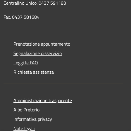
Centralino Unico: 0437 591183
Fax: 0437 581684
Prenotazione appuntamento
Segnalazione disservizio
Leggi le FAQ
Richiesta assistenza
Amministrazione trasparente
Albo Pretorio
Informativa privacy
Note legali