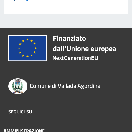
Comune di Vallada Agordina
SEGUICI SU
AMMINISTRAZIONE