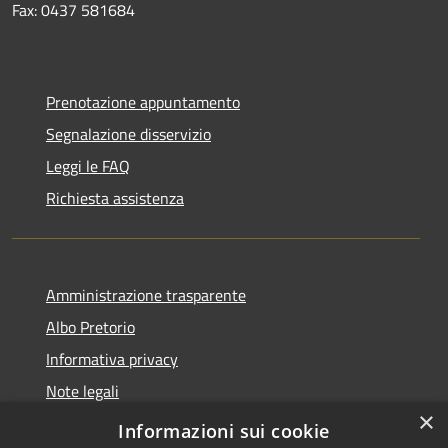
Fax: 0437 581684
Prenotazione appuntamento
Segnalazione disservizio
Leggi le FAQ
Richiesta assistenza
Amministrazione trasparente
Albo Pretorio
Informativa privacy
Note legali
×
Dichiarazione di accessibilità
Informazioni sui cookie