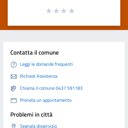
Contatta il comune
Leggi le domande frequenti
Richiedi Assistenza
Chiama il comune 0437 591183
Prenota un appuntamento
Problemi in città
Segnala disservizio