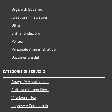
Organi di Governo
Aree Amministrative
Uffici
Enti e fondazioni
Politici
Personale Amministrativo
Documenti e dati
CATEGORIE DI SERVIZIO
Anagrafe e stato civile
Cultura e tempo libero
Vita lavorativa
Imprese e Commercio