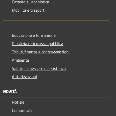
Catasto e urbanistica
Mobilità e trasporti
Educazione e formazione
Giustizia e sicurezza pubblica
Tributi,finanze e contravvenzioni
Ambiente
Salute, benessere e assistenza
Autorizzazioni
NOVITÀ
Notizie
Comunicati