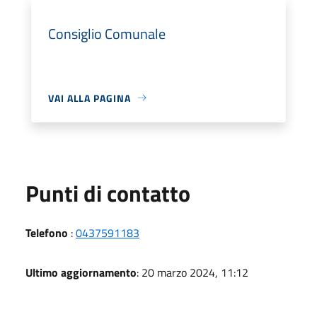
Consiglio Comunale
VAI ALLA PAGINA
Punti di contatto
Telefono
:
0437591183
Ultimo aggiornamento
: 20 marzo 2024, 11:12