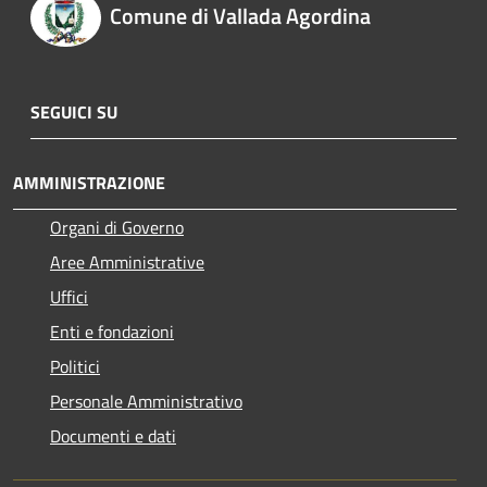
Comune di Vallada Agordina
SEGUICI SU
AMMINISTRAZIONE
Organi di Governo
Aree Amministrative
Uffici
Enti e fondazioni
Politici
Personale Amministrativo
Documenti e dati