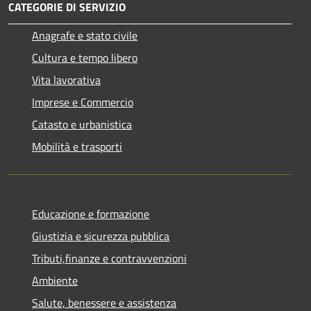
CATEGORIE DI SERVIZIO
Anagrafe e stato civile
Cultura e tempo libero
Vita lavorativa
Imprese e Commercio
Catasto e urbanistica
Mobilità e trasporti
Educazione e formazione
Giustizia e sicurezza pubblica
Tributi,finanze e contravvenzioni
Ambiente
Salute, benessere e assistenza