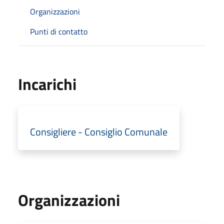
Organizzazioni
Punti di contatto
Incarichi
Consigliere - Consiglio Comunale
Organizzazioni