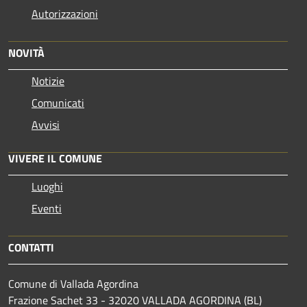
Autorizzazioni
NOVITÀ
Notizie
Comunicati
Avvisi
VIVERE IL COMUNE
Luoghi
Eventi
CONTATTI
Comune di Vallada Agordina
Frazione Sachet 33 - 32020 VALLADA AGORDINA (BL)