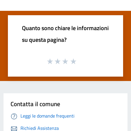
Quanto sono chiare le informazioni
su questa pagina?
Contatta il comune
Leggi le domande frequenti
Richiedi Assistenza