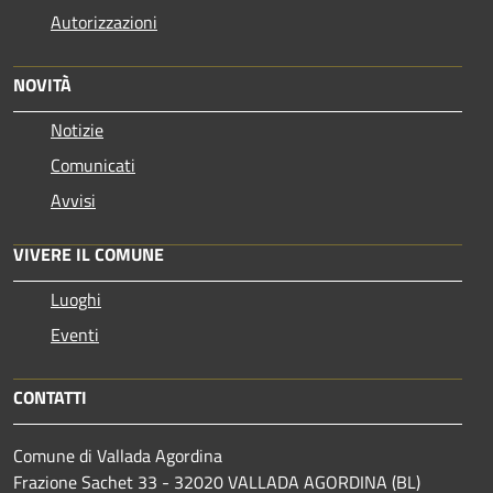
Autorizzazioni
NOVITÀ
Notizie
Comunicati
Avvisi
VIVERE IL COMUNE
Luoghi
Eventi
CONTATTI
Comune di Vallada Agordina
Frazione Sachet 33 - 32020 VALLADA AGORDINA (BL)