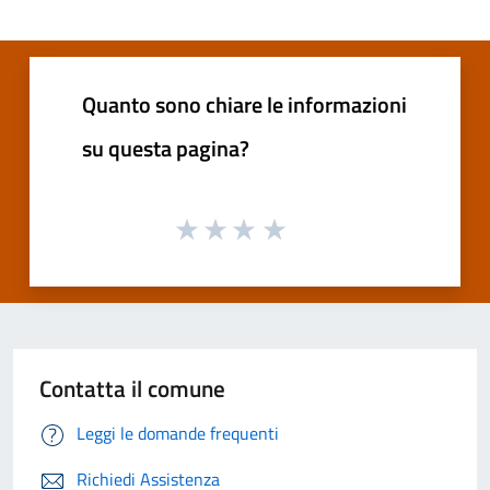
Quanto sono chiare le informazioni
su questa pagina?
Contatta il comune
Leggi le domande frequenti
Richiedi Assistenza