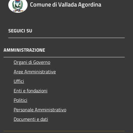
Comune di Vallada Agordina
SEGUICI SU
AMMINISTRAZIONE
Organi di Governo
Aree Amministrative
Uffici
Enti e fondazioni
Politici
Personale Amministrativo
Documenti e dati