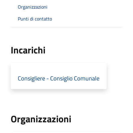
Organizzazioni
Punti di contatto
Incarichi
Consigliere - Consiglio Comunale
Organizzazioni