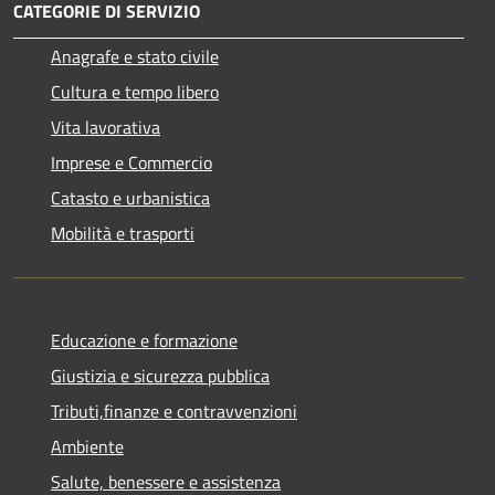
CATEGORIE DI SERVIZIO
Anagrafe e stato civile
Cultura e tempo libero
Vita lavorativa
Imprese e Commercio
Catasto e urbanistica
Mobilità e trasporti
Educazione e formazione
Giustizia e sicurezza pubblica
Tributi,finanze e contravvenzioni
Ambiente
Salute, benessere e assistenza