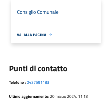
Consiglio Comunale
VAI ALLA PAGINA
Punti di contatto
Telefono
:
0437591183
Ultimo aggiornamento
: 20 marzo 2024, 11:18