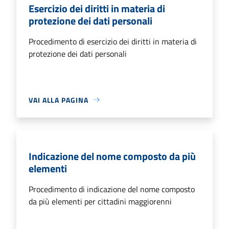
Esercizio dei diritti in materia di
protezione dei dati personali
Procedimento di esercizio dei diritti in materia di
protezione dei dati personali
VAI ALLA PAGINA
Indicazione del nome composto da più
elementi
Procedimento di indicazione del nome composto
da più elementi per cittadini maggiorenni