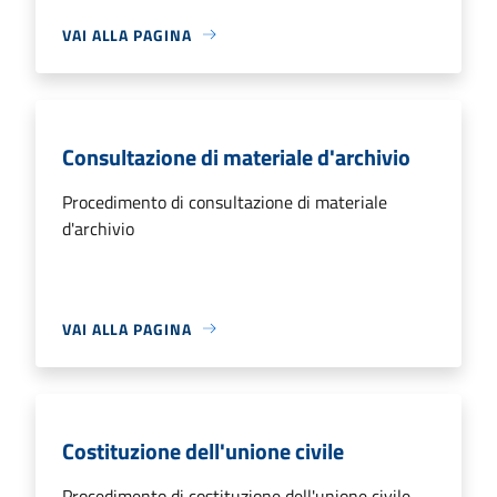
VAI ALLA PAGINA
Consultazione di materiale d'archivio
Procedimento di consultazione di materiale
d'archivio
VAI ALLA PAGINA
Costituzione dell'unione civile
Procedimento di costituzione dell'unione civile