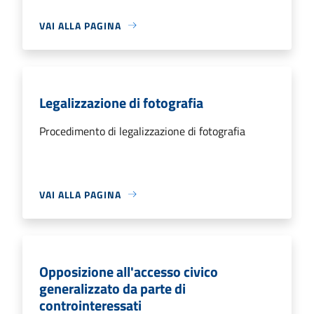
VAI ALLA PAGINA
Legalizzazione di fotografia
Procedimento di legalizzazione di fotografia
VAI ALLA PAGINA
Opposizione all'accesso civico
generalizzato da parte di
controinteressati