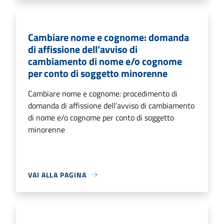
Cambiare nome e cognome: domanda
di affissione dell’avviso di
cambiamento di nome e/o cognome
per conto di soggetto minorenne
Cambiare nome e cognome: procedimento di
domanda di affissione dell’avviso di cambiamento
di nome e/o cognome per conto di soggetto
minorenne
VAI ALLA PAGINA