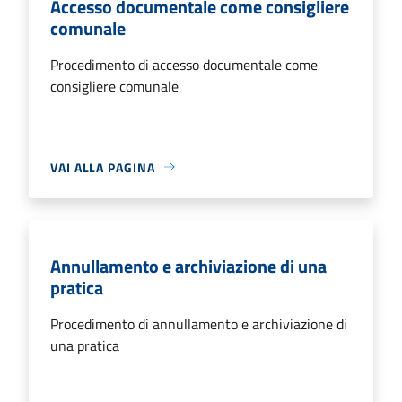
Accesso documentale come consigliere
comunale
Procedimento di accesso documentale come
consigliere comunale
VAI ALLA PAGINA
Annullamento e archiviazione di una
pratica
Procedimento di annullamento e archiviazione di
una pratica