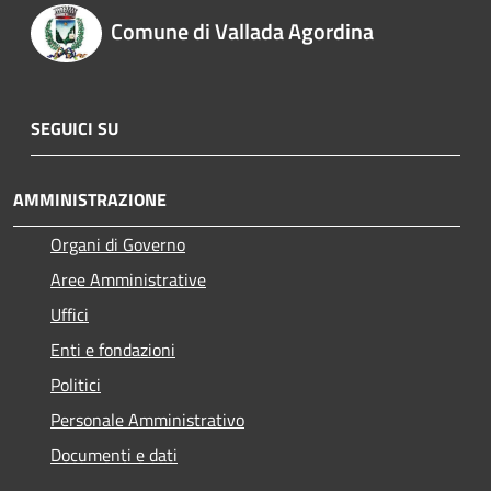
Comune di Vallada Agordina
SEGUICI SU
AMMINISTRAZIONE
Organi di Governo
Aree Amministrative
Uffici
Enti e fondazioni
Politici
Personale Amministrativo
Documenti e dati