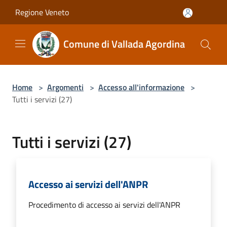
Salta al contenuto principale
Regione Veneto
Comune di Vallada Agordina
Home
>
Argomenti
>
Accesso all'informazione
>
Tutti i servizi (27)
Tutti i servizi (27)
Accesso ai servizi dell'ANPR
Procedimento di accesso ai servizi dell'ANPR