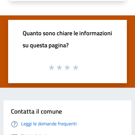
Quanto sono chiare le informazioni
su questa pagina?
Contatta il comune
Leggi le domande frequenti