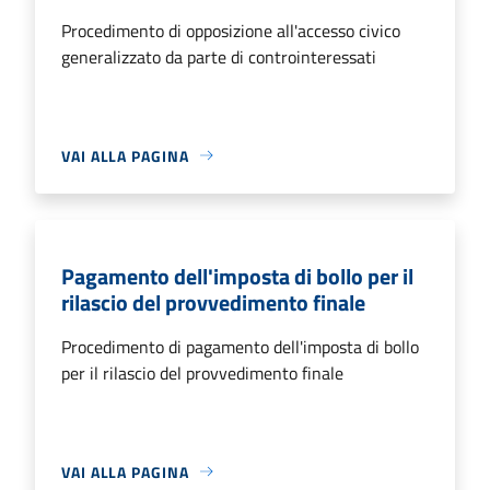
Procedimento di opposizione all'accesso civico
generalizzato da parte di controinteressati
VAI ALLA PAGINA
Pagamento dell'imposta di bollo per il
rilascio del provvedimento finale
Procedimento di pagamento dell'imposta di bollo
per il rilascio del provvedimento finale
VAI ALLA PAGINA