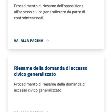
Procedimento di riesame dell'opposizione
all'accesso civico generalizzato da parte di
controinteressati
VAI ALLA PAGINA
Riesame della domanda di accesso
civico generalizzato
Procedimento di riesame della domanda di
accesso civico generalizzato