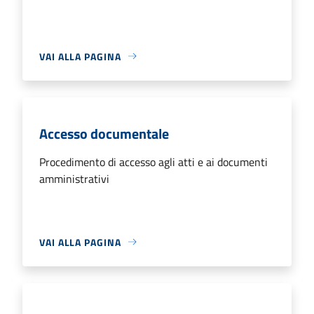
VAI ALLA PAGINA
Accesso documentale
Procedimento di accesso agli atti e ai documenti
amministrativi
VAI ALLA PAGINA