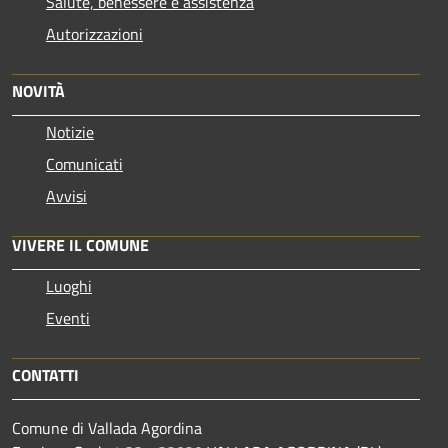
Salute, benessere e assistenza
Autorizzazioni
NOVITÀ
Notizie
Comunicati
Avvisi
VIVERE IL COMUNE
Luoghi
Eventi
CONTATTI
Comune di Vallada Agordina