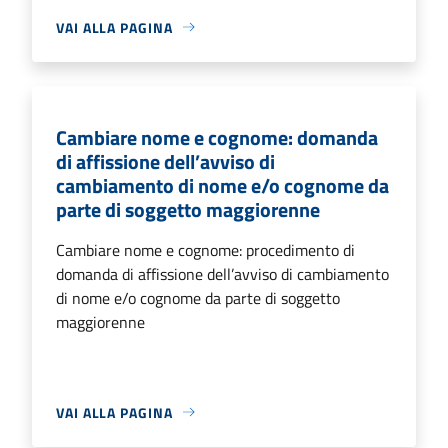
VAI ALLA PAGINA
Cambiare nome e cognome: domanda
di affissione dell’avviso di
cambiamento di nome e/o cognome da
parte di soggetto maggiorenne
Cambiare nome e cognome: procedimento di
domanda di affissione dell’avviso di cambiamento
di nome e/o cognome da parte di soggetto
maggiorenne
VAI ALLA PAGINA