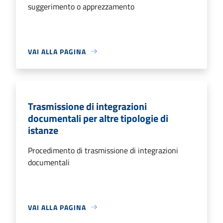
suggerimento o apprezzamento
VAI ALLA PAGINA
Trasmissione di integrazioni
documentali per altre tipologie di
istanze
Procedimento di trasmissione di integrazioni
documentali
VAI ALLA PAGINA