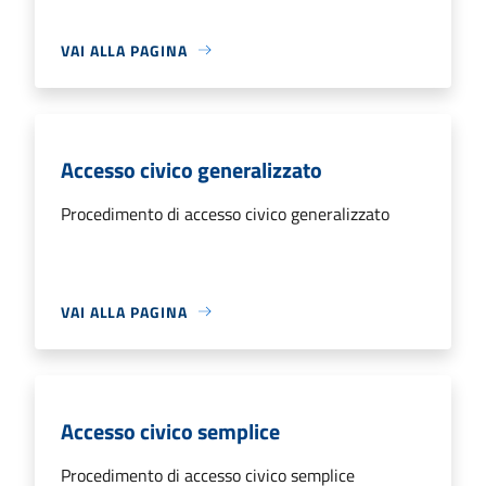
VAI ALLA PAGINA
Accesso civico generalizzato
Procedimento di accesso civico generalizzato
VAI ALLA PAGINA
Accesso civico semplice
Procedimento di accesso civico semplice