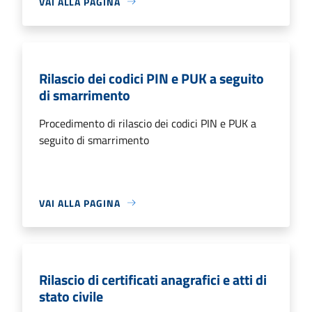
VAI ALLA PAGINA
Rilascio dei codici PIN e PUK a seguito
di smarrimento
Procedimento di rilascio dei codici PIN e PUK a
seguito di smarrimento
VAI ALLA PAGINA
Rilascio di certificati anagrafici e atti di
stato civile