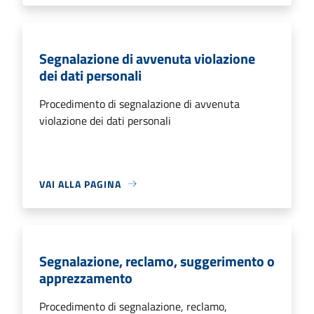
Segnalazione di avvenuta violazione
dei dati personali
Procedimento di segnalazione di avvenuta
violazione dei dati personali
VAI ALLA PAGINA
Segnalazione, reclamo, suggerimento o
apprezzamento
Procedimento di segnalazione, reclamo,