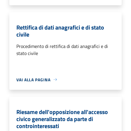
Rettifica di dati anagrafici e di stato
civile
Procedimento di rettifica di dati anagrafici e di
stato civile
VAI ALLA PAGINA
Riesame dell'opposizione all'accesso
civico generalizzato da parte di
controinteressati