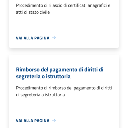
Procedimento di rilascio di certificati anagrafici e
atti di stato civile
VAI ALLA PAGINA
Rimborso del pagamento di diritti di
segreteria o istruttoria
Procedimento di rimborso del pagamento di diritti
di segreteria o istruttoria
VAI ALLA PAGINA