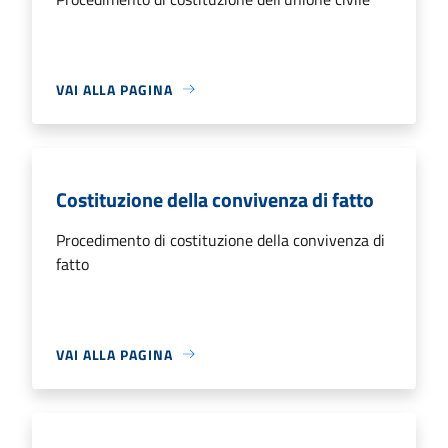
VAI ALLA PAGINA
Costituzione della convivenza di fatto
Procedimento di costituzione della convivenza di
fatto
VAI ALLA PAGINA