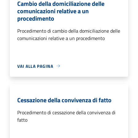
Cambio della domiciliazione delle
comunicazioni relative a un
procedimento
Procedimento di cambio della domiciliazione delle
comunicazioni relative a un procedimento
VAI ALLA PAGINA
Cessazione della convivenza di fatto
Procedimento di cessazione della convivenza di
fatto