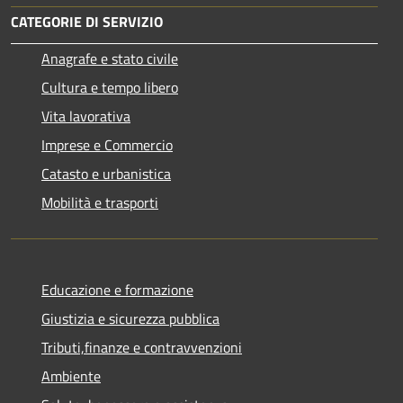
CATEGORIE DI SERVIZIO
Anagrafe e stato civile
Cultura e tempo libero
Vita lavorativa
Imprese e Commercio
Catasto e urbanistica
Mobilità e trasporti
Educazione e formazione
Giustizia e sicurezza pubblica
Tributi,finanze e contravvenzioni
Ambiente