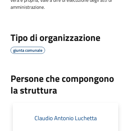
amministrazione.
Tipo di organizzazione
giunta comunale
Persone che compongono
la struttura
Claudio Antonio Luchetta