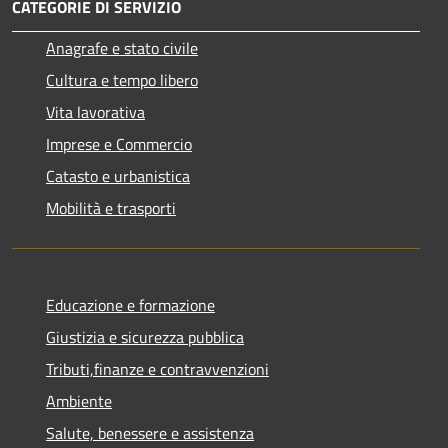
CATEGORIE DI SERVIZIO
Anagrafe e stato civile
Cultura e tempo libero
Vita lavorativa
Imprese e Commercio
Catasto e urbanistica
Mobilità e trasporti
Educazione e formazione
Giustizia e sicurezza pubblica
Tributi,finanze e contravvenzioni
Ambiente
Salute, benessere e assistenza