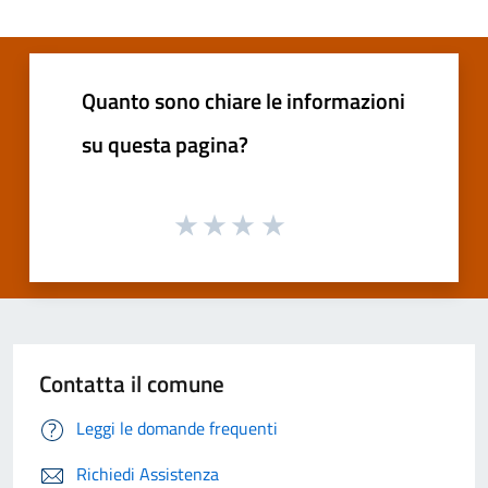
Quanto sono chiare le informazioni
su questa pagina?
Contatta il comune
Leggi le domande frequenti
Richiedi Assistenza