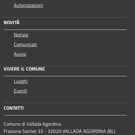
Autorizzazioni
NOVITÀ
Notizie
Comunicati
Avvisi
VIVERE IL COMUNE
Luoghi
Eventi
CONTATTI
Comune di Vallada Agordina
Frazione Sachet 33 - 32020 VALLADA AGORDINA (BL)