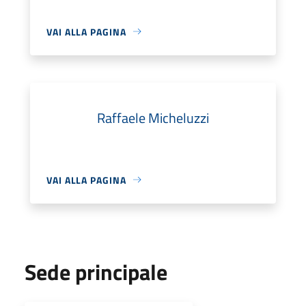
VAI ALLA PAGINA
Raffaele Micheluzzi
VAI ALLA PAGINA
Sede principale