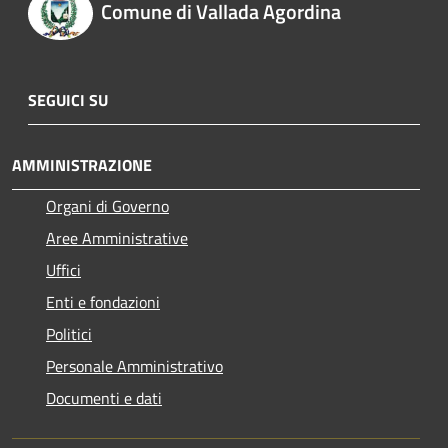
Comune di Vallada Agordina
SEGUICI SU
AMMINISTRAZIONE
Organi di Governo
Aree Amministrative
Uffici
Enti e fondazioni
Politici
Personale Amministrativo
Documenti e dati