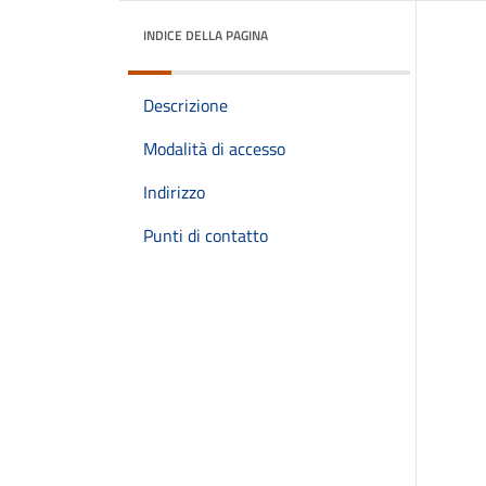
INDICE DELLA PAGINA
Descrizione
Modalità di accesso
Indirizzo
Punti di contatto