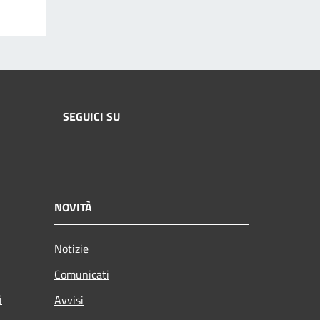
SEGUICI SU
NOVITÀ
Notizie
Comunicati
i
Avvisi