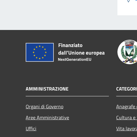
AMMINISTRAZIONE
CATEGORI
Organi di Governo
Anagrafe e
Aree Amministrative
Cultura e
Uffici
Vita lavor