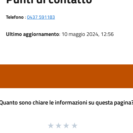
Telefono
:
0437 591183
Ultimo aggiornamento
: 10 maggio 2024, 12:56
Quanto sono chiare le informazioni su questa pagina