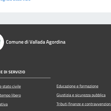
Comune di Vallada Agordina
E DI SERVIZIO
Educazione e formazione
 stato civile
Giustizia e sicurezza pubblica
 tempo libero
Tributi,finanze e contravvenzion
ativa