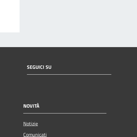
SEGUICI SU
NOVITÀ
Notizie
Comunicati