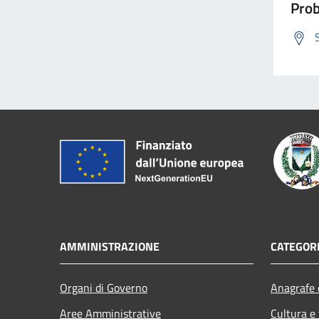
Prob
AMMINISTRAZIONE
CATEGORI
Organi di Governo
Anagrafe e
Aree Amministrative
Cultura e