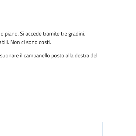
do piano. Si accede tramite tre gradini.
ili. Non ci sono costi.
 suonare il campanello posto alla destra del