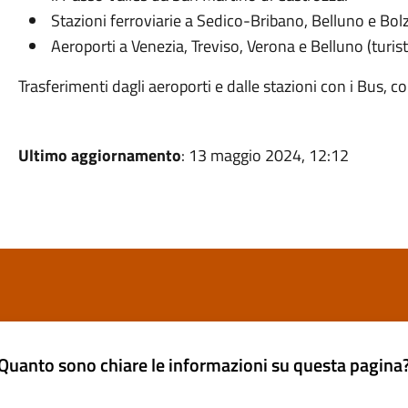
Stazioni ferroviarie a Sedico-Bribano, Belluno e Bol
Aeroporti a Venezia, Treviso, Verona e Belluno (turist
Trasferimenti dagli aeroporti e dalle stazioni con i Bus, co
Ultimo aggiornamento
: 13 maggio 2024, 12:12
Quanto sono chiare le informazioni su questa pagina