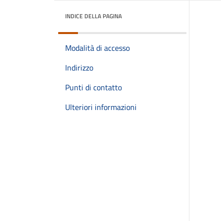
INDICE DELLA PAGINA
Modalità di accesso
Indirizzo
Punti di contatto
Ulteriori informazioni