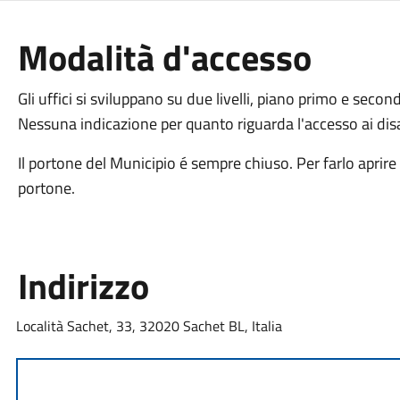
Modalità d'accesso
Gli uffici si sviluppano su due livelli, piano primo e secon
Nessuna indicazione per quanto riguarda l'accesso ai disab
Il portone del Municipio é sempre chiuso. Per farlo aprire
portone.
Indirizzo
Località Sachet, 33, 32020 Sachet BL, Italia