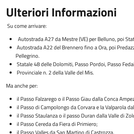
Ulteriori Informazioni
Su come arrivare:
Autostrada A27 da Mestre (VE) per Belluno, poi Sta
Autostrada A22 del Brennero fino a Ora, poi Predaz
Pellegrino.
Statale 48 delle Dolomiti, Passo Pordoi, Passo Fedai
Provinciale n. 2 della Valle del Mis.
Ma anche per:
il Passo Falzarego o il Passo Giau dalla Conca Ampe
il Passo di Campolongo da Corvara e la Valparola dal
il Passo Staulanza o il passo Duran dalla Valle di Zol
il Passo Cereda da Fiera di Primiero;
il Passo Valles da San Martino di Castrozza.