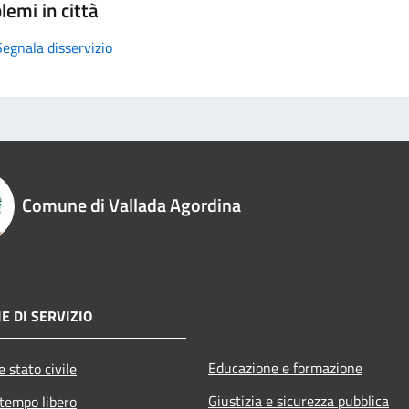
lemi in città
Segnala disservizio
Comune di Vallada Agordina
E DI SERVIZIO
Educazione e formazione
 stato civile
Giustizia e sicurezza pubblica
 tempo libero