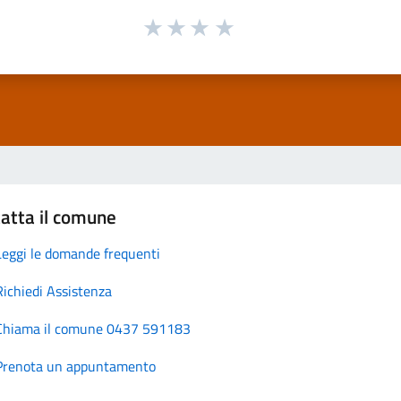
atta il comune
Leggi le domande frequenti
Richiedi Assistenza
Chiama il comune 0437 591183
Prenota un appuntamento