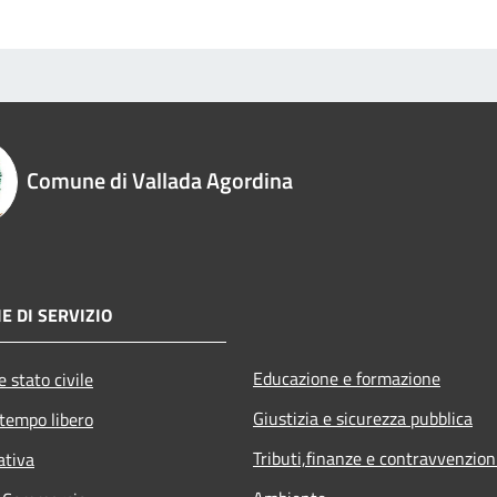
Comune di Vallada Agordina
E DI SERVIZIO
Educazione e formazione
 stato civile
Giustizia e sicurezza pubblica
 tempo libero
Tributi,finanze e contravvenzion
ativa