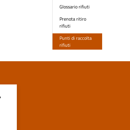
Glossario rifiuti
Prenota ritiro
rifiuti
Punti di raccolta
rifiuti
?