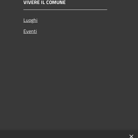
VIVERE IL COMUNE
Luoghi
Eventi
×