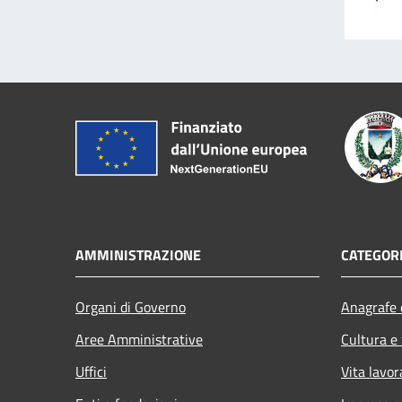
AMMINISTRAZIONE
CATEGORI
Organi di Governo
Anagrafe e
Aree Amministrative
Cultura e
Uffici
Vita lavor