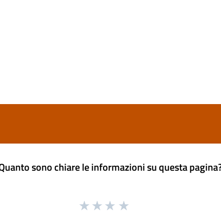
Quanto sono chiare le informazioni su questa pagina