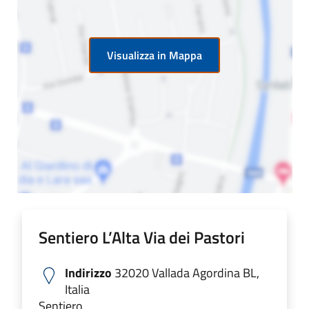
Visualizza in Mappa
Sentiero L’Alta Via dei Pastori
Indirizzo
32020 Vallada Agordina BL,
Italia
Sentiero