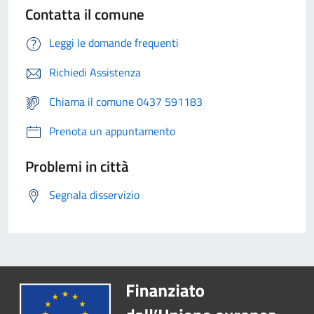
Contatta il comune
Leggi le domande frequenti
Richiedi Assistenza
Chiama il comune 0437 591183
Prenota un appuntamento
Problemi in città
Segnala disservizio