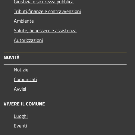
Giustizia e sicurezza pubblica
Tributi,finanze e contravvenzioni
Ambiente
Salute, benessere e assistenza
Autorizzazioni
NOVITÀ
Notizie
Comunicati
Avvisi
VIVERE IL COMUNE
Luoghi
Eventi