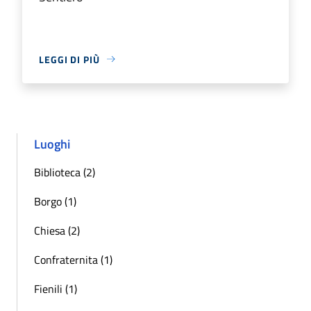
LEGGI DI PIÙ
Luoghi
Biblioteca (2)
Borgo (1)
Chiesa (2)
Confraternita (1)
Fienili (1)