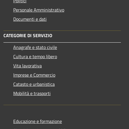
Politici
Personale Amministrativo
Documenti e dati
CATEGORIE DI SERVIZIO
Anagrafe e stato civile
Cultura e tempo libero
Vita lavorativa
Imprese e Commercio
Catasto e urbanistica
Mobilità e trasporti
Educazione e formazione