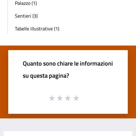
Palazzo (1)
Sentieri (3)
Tabelle illustrative (1)
Quanto sono chiare le informazioni
su questa pagina?