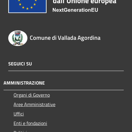
Comune di Vallada Agordina
SEGUICI SU
AMMINISTRAZIONE
Organi di Governo
Aree Amministrative
Uffici
Enti e fondazioni