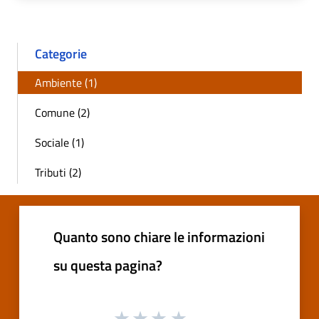
Categorie
Ambiente (1)
Comune (2)
Sociale (1)
Tributi (2)
Quanto sono chiare le informazioni
su questa pagina?