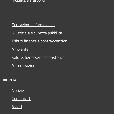
Mobilità e trasporti
Educazione e formazione
Giustizia e sicurezza pubblica
Tributi,finanze e contravvenzioni
Ambiente
Salute, benessere e assistenza
Autorizzazioni
NOVITÀ
Notizie
Comunicati
Avvisi