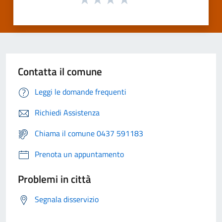
Contatta il comune
Leggi le domande frequenti
Richiedi Assistenza
Chiama il comune 0437 591183
Prenota un appuntamento
Problemi in città
Segnala disservizio