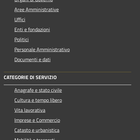
Aree Amministrative
Uffici
Enti e fondazioni
Politici
Personale Amministrativo
Documenti e dati
CATEGORIE DI SERVIZIO
Anagrafe e stato civile
Cultura e tempo libero
Vita lavorativa
Imprese e Commercio
Catasto e urbanistica