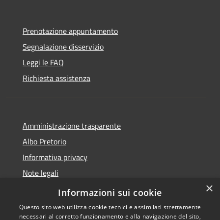
Prenotazione appuntamento
Segnalazione disservizio
Leggi le FAQ
Richiesta assistenza
Amministrazione trasparente
Albo Pretorio
Informativa privacy
Note legali
×
Dichiarazione di accessibilità
Informazioni sui cookie
Questo sito web utilizza cookie tecnici e assimilati strettamente
necessari al corretto funzionamento e alla navigazione del sito,