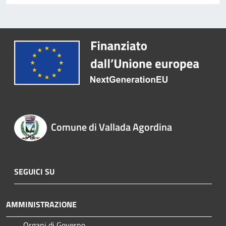
Comune di Vallada Agordina
SEGUICI SU
AMMINISTRAZIONE
Organi di Governo