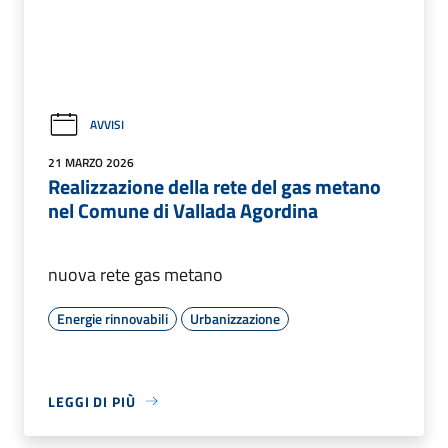
AVVISI
21 MARZO 2026
Realizzazione della rete del gas metano
nel Comune di Vallada Agordina
nuova rete gas metano
Energie rinnovabili
Urbanizzazione
LEGGI DI PIÙ