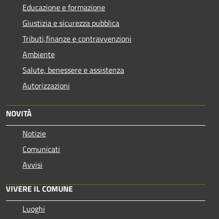
Educazione e formazione
Giustizia e sicurezza pubblica
Tributi,finanze e contravvenzioni
Ambiente
Salute, benessere e assistenza
Autorizzazioni
NOVITÀ
Notizie
Comunicati
Avvisi
VIVERE IL COMUNE
Luoghi