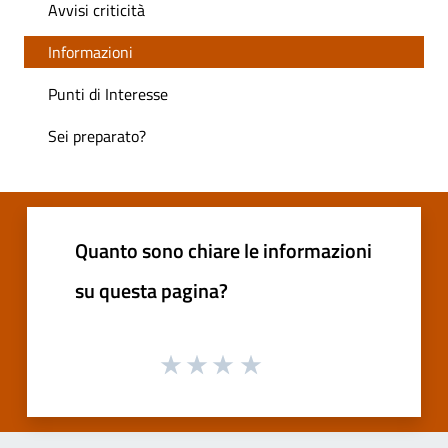
Avvisi criticità
Informazioni
Punti di Interesse
Sei preparato?
Quanto sono chiare le informazioni
su questa pagina?