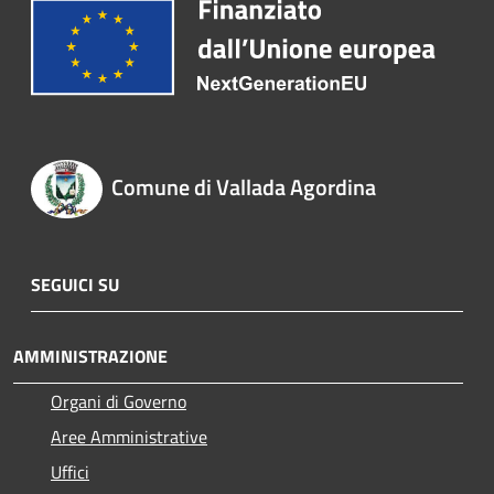
Comune di Vallada Agordina
SEGUICI SU
AMMINISTRAZIONE
Organi di Governo
Aree Amministrative
Uffici