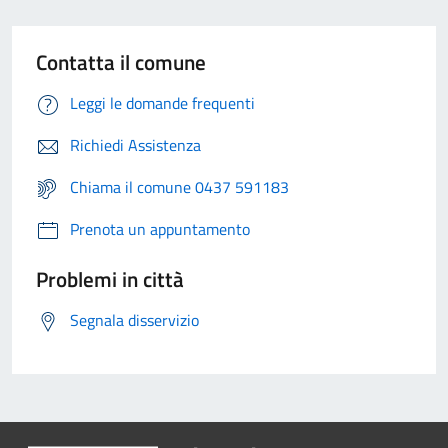
Contatta il comune
Leggi le domande frequenti
Richiedi Assistenza
Chiama il comune 0437 591183
Prenota un appuntamento
Problemi in città
Segnala disservizio