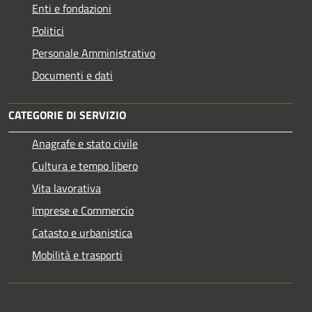
Enti e fondazioni
Politici
Personale Amministrativo
Documenti e dati
CATEGORIE DI SERVIZIO
Anagrafe e stato civile
Cultura e tempo libero
Vita lavorativa
Imprese e Commercio
Catasto e urbanistica
Mobilità e trasporti