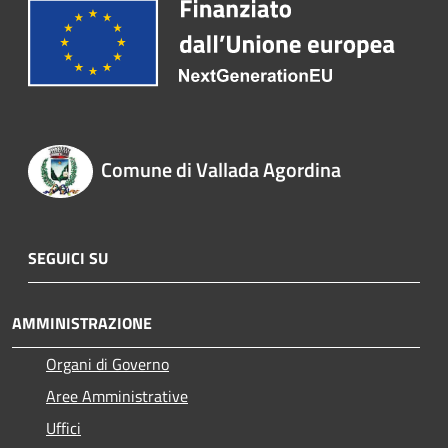
Comune di Vallada Agordina
SEGUICI SU
AMMINISTRAZIONE
Organi di Governo
Aree Amministrative
Uffici