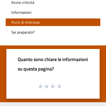
Avvisi criticità
Informazioni
Punti di Interesse
Sei preparato?
Quanto sono chiare le informazioni
su questa pagina?