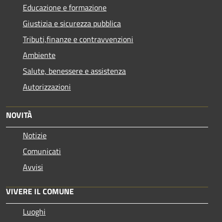
Educazione e formazione
Giustizia e sicurezza pubblica
Tributi,finanze e contravvenzioni
Ambiente
Salute, benessere e assistenza
Autorizzazioni
NOVITÀ
Notizie
Comunicati
Avvisi
VIVERE IL COMUNE
Luoghi