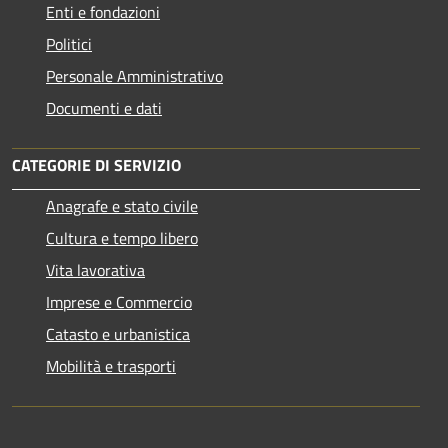
Enti e fondazioni
Politici
Personale Amministrativo
Documenti e dati
CATEGORIE DI SERVIZIO
Anagrafe e stato civile
Cultura e tempo libero
Vita lavorativa
Imprese e Commercio
Catasto e urbanistica
Mobilità e trasporti