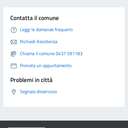
Contatta il comune
Leggi le domande frequenti
Richiedi Assistenza
Chiama il comune 0437 591183
Prenota un appuntamento
Problemi in città
Segnala disservizio